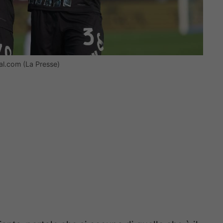
al.com (La Presse)