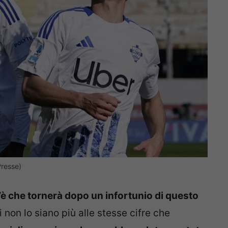
resse)
è che tornerà dopo un infortunio di questo
i non lo siano più alle stesse cifre che