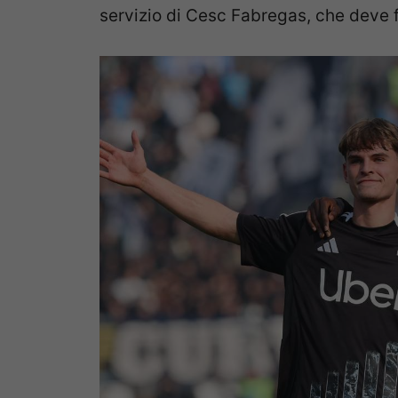
servizio di Cesc Fabregas, che deve fa