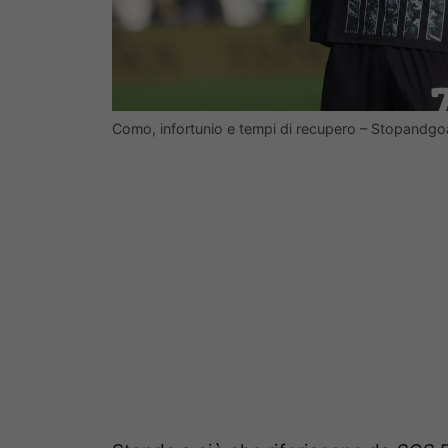
Como, infortunio e tempi di recupero – Stopandgo