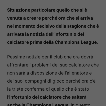
Situazione particolare quello che si è
venuta a creare perché ora che si arriva
nel momento decisivo della stagione che è
arrivata la notizia dell’infortunio del
calciatore prima della Champions League
.
Pessime notizie per il club che ora dovrà
affrontare i problemi del suo calciatore che
non sarà a disposizione dell’allenatore e
dei suoi compagni di gioco perché ora c’è
la triste conferma di quello che è stato
l’infortunio del calciatore che salterà
anche la Champions League
. In questo