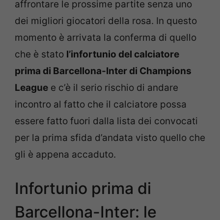
affrontare le prossime partite senza uno
dei migliori giocatori della rosa. In questo
momento è arrivata la conferma di quello
che è stato
l’infortunio del calciatore
prima di Barcellona-Inter di Champions
League
e c’è il serio rischio di andare
incontro al fatto che il calciatore possa
essere fatto fuori dalla lista dei convocati
per la prima sfida d’andata visto quello che
gli è appena accaduto.
Infortunio prima di
Barcellona-Inter: le