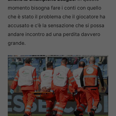
momento bisogna fare i conti con quello
che è stato il problema che il giocatore ha
accusato e c’è la sensazione che si possa
andare incontro ad una perdita davvero
grande.