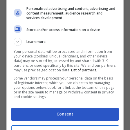
Personalised advertising and content, advertising and
content measurement, audience research and
services development
Store and/or access information on a device
Learn more
Your personal data will be processed and information from
your device (cookies, unique identifiers, and other device
data) may be stored by, accessed by and shared with 319
partners, or used specifically by this site. We and our partners
may use precise geolocation data.
List of partners.
Some vendors may process your personal data on the basis
of legitimate interest, which you can object to by managing
your options below. Look for a link at the bottom of this page
or in the site menu to manage or withdraw consent in privacy
and cookie settings.
Consent