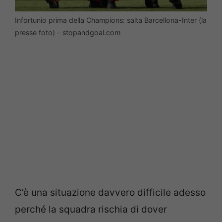
Infortunio prima della Champions: salta Barcellona-Inter (la
presse foto) – stopandgoal.com
C’è una situazione davvero difficile adesso
perché la squadra rischia di dover