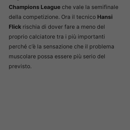
Champions League
che vale la semifinale
della competizione. Ora il tecnico
Hansi
Flick
rischia di dover fare a meno del
proprio calciatore tra i più importanti
perché c’è la sensazione che il problema
muscolare possa essere più serio del
previsto.