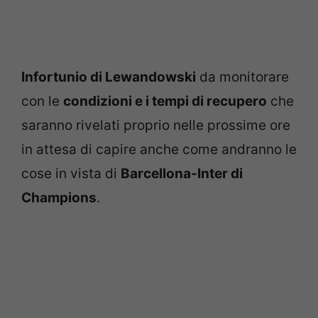
Infortunio di Lewandowski
da monitorare
con le
condizioni e i tempi di recupero
che
saranno rivelati proprio nelle prossime ore
in attesa di capire anche come andranno le
cose in vista di
Barcellona-Inter di
Champions
.