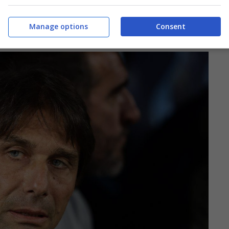
Manage options
Consent