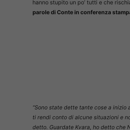
hanno stupito un po’ tutti e che risch
parole di Conte in conferenza stamp
“Sono state dette tante cose a inizio
ti rendi conto di alcune situazioni e 
detto. Guardate Kvara, ho detto che 