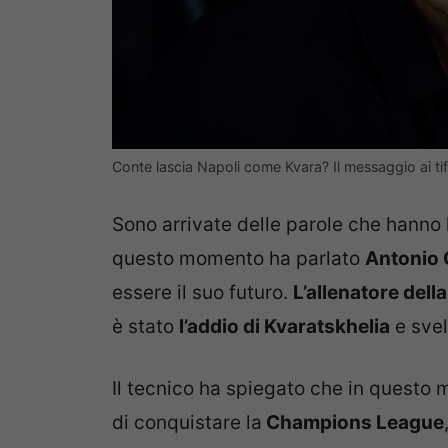
Conte lascia Napoli come Kvara? Il messaggio ai ti
Sono arrivate delle parole che hanno 
questo momento ha parlato
Antonio 
essere il suo futuro.
L’allenatore dell
è stato
l’addio di Kvaratskhelia
e svel
Il tecnico ha spiegato che in questo 
di conquistare la
Champions League