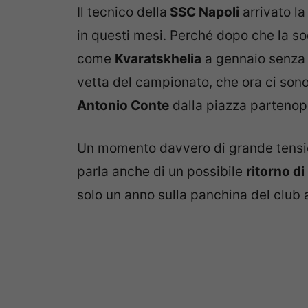
Il tecnico della
SSC Napoli
arrivato la
in questi mesi. Perché dopo che la so
come
Kvaratskhelia
a gennaio senza 
vetta del campionato, che ora ci son
Antonio Conte
dalla piazza partenop
Un momento davvero di grande tensione
parla anche di un possibile
ritorno di
solo un anno sulla panchina del club 