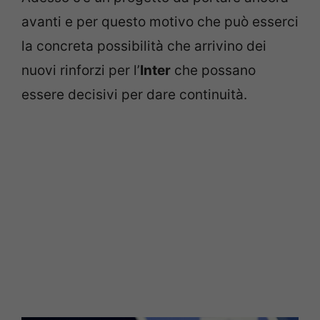
avanti e per questo motivo che può esserci
la concreta possibilità che arrivino dei
nuovi rinforzi per l’
Inter
che possano
essere decisivi per dare continuità.