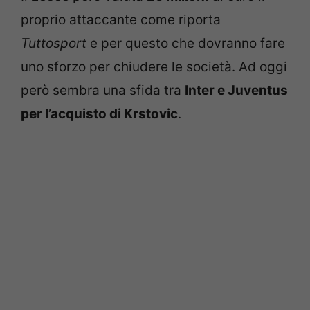
proprio attaccante come riporta
Tuttosport
e per questo che dovranno fare
uno sforzo per chiudere le società. Ad oggi
però sembra una sfida tra
Inter e Juventus
per l’acquisto di Krstovic
.