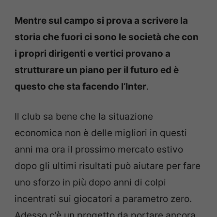
Mentre sul campo si prova a scrivere la
storia che fuori ci sono le società che con
i propri dirigenti e vertici provano a
strutturare un piano per il futuro ed è
questo che sta facendo l’Inter
.
Il club sa bene che la situazione
economica non è delle migliori in questi
anni ma ora il prossimo mercato estivo
dopo gli ultimi risultati può aiutare per fare
uno sforzo in più dopo anni di colpi
incentrati sui giocatori a parametro zero.
Adesso c’è un progetto da portare ancora