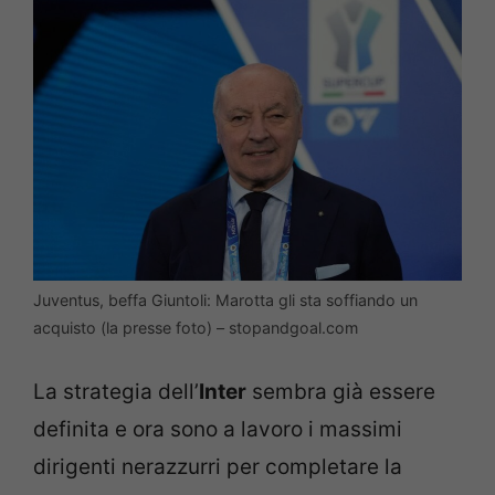
Juventus, beffa Giuntoli: Marotta gli sta soffiando un
acquisto (la presse foto) – stopandgoal.com
La strategia dell’
Inter
sembra già essere
definita e ora sono a lavoro i massimi
dirigenti nerazzurri per completare la