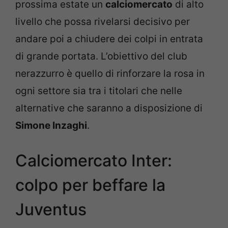
prossima estate un
calciomercato
di alto
livello che possa rivelarsi decisivo per
andare poi a chiudere dei colpi in entrata
di grande portata. L’obiettivo del club
nerazzurro è quello di rinforzare la rosa in
ogni settore sia tra i titolari che nelle
alternative che saranno a disposizione di
Simone Inzaghi
.
Calciomercato Inter:
colpo per beffare la
Juventus