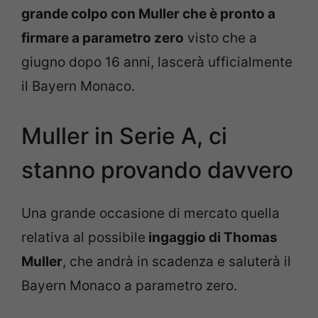
grande colpo con Muller che è pronto a
firmare a parametro zero
visto che a
giugno dopo 16 anni, lascerà ufficialmente
il Bayern Monaco.
Muller in Serie A, ci
stanno provando davvero
Una grande occasione di mercato quella
relativa al possibile
ingaggio di Thomas
Muller
, che andrà in scadenza e saluterà il
Bayern Monaco a parametro zero.