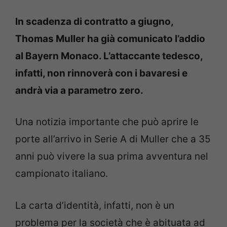
In scadenza di contratto a giugno,
Thomas Muller ha già comunicato l’addio
al Bayern Monaco. L’attaccante tedesco,
infatti, non rinnoverà con i bavaresi e
andrà via a parametro zero.
Una notizia importante che può aprire le
porte all’arrivo in Serie A di Muller che a 35
anni può vivere la sua prima avventura nel
campionato italiano.
La carta d’identità, infatti, non è un
problema per la società che è abituata ad