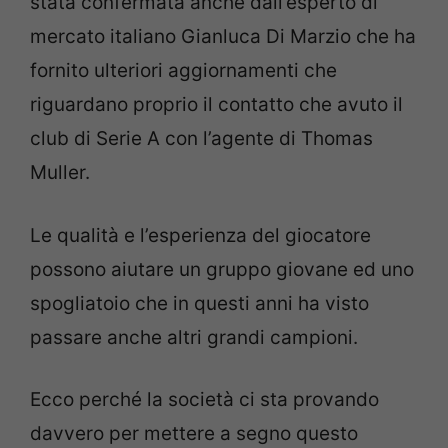
stata confermata anche dall’esperto di
mercato italiano Gianluca Di Marzio che ha
fornito ulteriori aggiornamenti che
riguardano proprio il contatto che avuto il
club di Serie A con l’agente di Thomas
Muller.
Le qualità e l’esperienza del giocatore
possono aiutare un gruppo giovane ed uno
spogliatoio che in questi anni ha visto
passare anche altri grandi campioni.
Ecco perché la società ci sta provando
davvero per mettere a segno questo