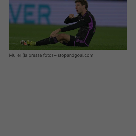
Muller (la presse foto) – stopandgoal.com