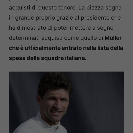
acquisti di questo tenore. La piazza sogna
in grande proprio grazie al presidente che
ha dimostrato di poter mettere a segno
determinati acquisti come quello di
Muller
che è ufficialmente entrato nella lista della
spesa della squadra italiana.