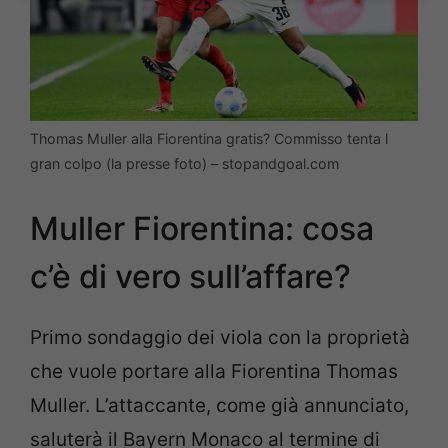
Thomas Muller alla Fiorentina gratis? Commisso tenta l
gran colpo (la presse foto) – stopandgoal.com
Muller Fiorentina: cosa
c’è di vero sull’affare?
Primo sondaggio dei viola con la proprietà
che vuole portare alla Fiorentina Thomas
Muller. L’attaccante, come già annunciato,
saluterà il Bayern Monaco al termine di