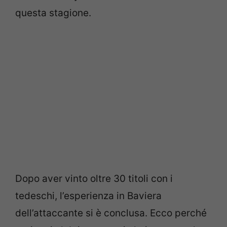
questa stagione.
Dopo aver vinto oltre 30 titoli con i
tedeschi, l’esperienza in Baviera
dell’attaccante si è conclusa. Ecco perché