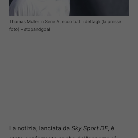
Thomas Muller in Serie A, ecco tutti i dettagli (la presse
foto) – stopandgoal
La notizia, lanciata da
Sky Sport DE
, è