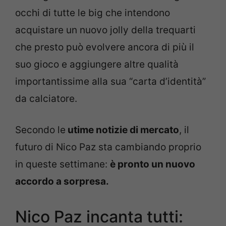
occhi di tutte le big che intendono
acquistare un nuovo jolly della trequarti
che presto può evolvere ancora di più il
suo gioco e aggiungere altre qualità
importantissime alla sua “carta d’identità”
da calciatore.
Secondo le
utime notizie di mercato
, il
futuro di Nico Paz sta cambiando proprio
in queste settimane:
è pronto un nuovo
accordo a sorpresa.
Nico Paz incanta tutti: