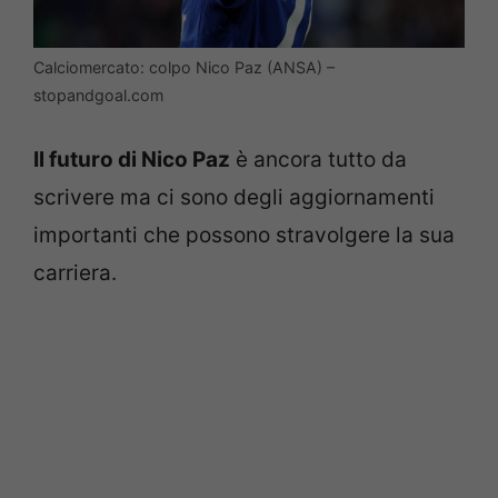
Calciomercato: colpo Nico Paz (ANSA) –
stopandgoal.com
Il futuro di Nico Paz
è ancora tutto da
scrivere ma ci sono degli aggiornamenti
importanti che possono stravolgere la sua
carriera.