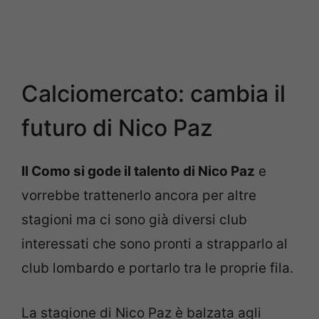
Calciomercato: cambia il
futuro di Nico Paz
Il Como si gode il talento di Nico Paz
e
vorrebbe trattenerlo ancora per altre
stagioni ma ci sono già diversi club
interessati che sono pronti a strapparlo al
club lombardo e portarlo tra le proprie fila.
La stagione di Nico Paz è balzata agli