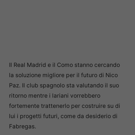
Il Real Madrid e il Como stanno cercando
la soluzione migliore per il futuro di Nico
Paz. Il club spagnolo sta valutando il suo
ritorno mentre i lariani vorrebbero
fortemente trattenerlo per costruire su di
lui i progetti futuri, come da desiderio di
Fabregas.