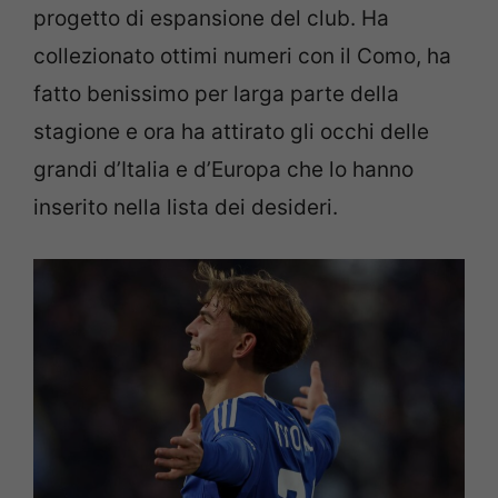
progetto di espansione del club. Ha
collezionato ottimi numeri con il Como, ha
fatto benissimo per larga parte della
stagione e ora ha attirato gli occhi delle
grandi d’Italia e d’Europa che lo hanno
inserito nella lista dei desideri.