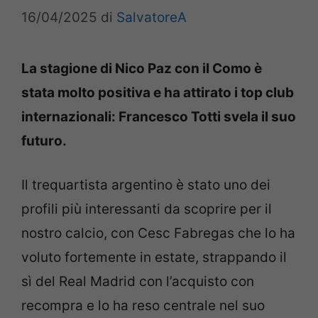
16/04/2025
di
SalvatoreA
La stagione di Nico Paz con il Como è
stata molto positiva e ha attirato i top club
internazionali: Francesco Totti svela il suo
futuro.
Il trequartista argentino è stato uno dei
profili più interessanti da scoprire per il
nostro calcio, con Cesc Fabregas che lo ha
voluto fortemente in estate, strappando il
sì del Real Madrid con l’acquisto con
recompra e lo ha reso centrale nel suo