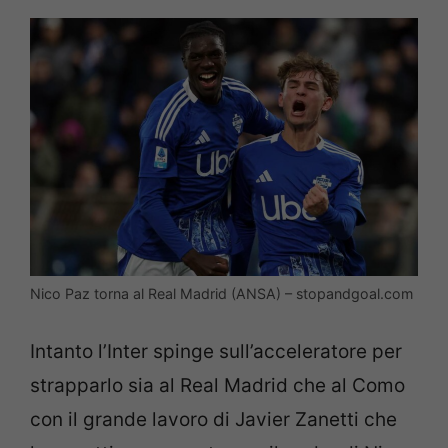
Nico Paz torna al Real Madrid (ANSA) – stopandgoal.com
Intanto l’Inter spinge sull’acceleratore per
strapparlo sia al Real Madrid che al Como
con il grande lavoro di Javier Zanetti che