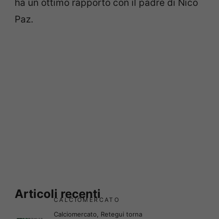
ha un ottimo rapporto con il padre di Nico
Paz.
Articoli recenti
CALCIOMERCATO
Calciomercato, Retegui torna