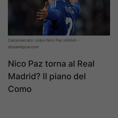
Calciomercato: colpo Nico Paz (ANSA) –
stopandgoal.com
Nico Paz torna al Real
Madrid? Il piano del
Como