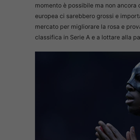
momento è possibile ma non ancora ce
europea ci sarebbero grossi e importa
mercato per migliorare la rosa e prov
classifica in Serie A e a lottare alla p