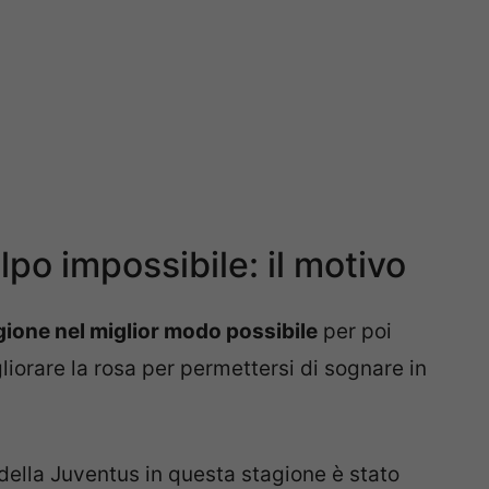
po impossibile: il motivo
gione nel miglior modo possibile
per poi
liorare la rosa per permettersi di sognare in
della Juventus in questa stagione è stato