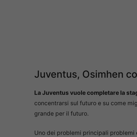
Juventus, Osimhen col
La Juventus vuole completare la sta
concentrarsi sul futuro e su come mig
grande per il futuro.
Uno dei problemi principali problemi 