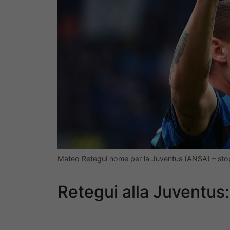
Mateo Retegui nome per la Juventus (ANSA) – st
Retegui alla Juventus: 