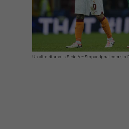
Un altro ritorno in Serie A – Stopandgoal.com (La 