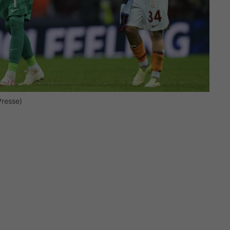
Presse)