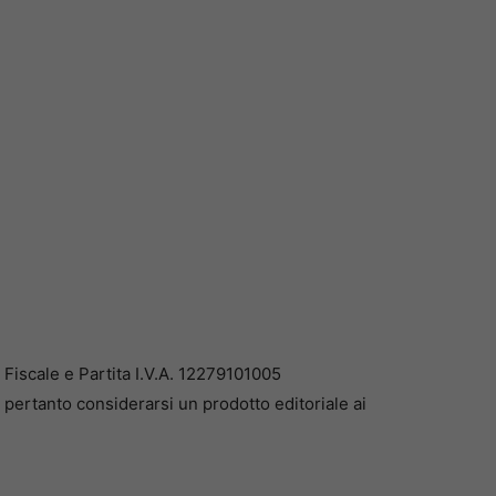
iscale e Partita I.V.A. 12279101005
pertanto considerarsi un prodotto editoriale ai