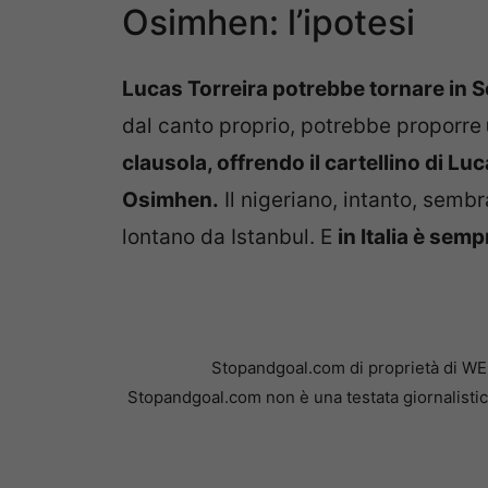
Osimhen: l’ipotesi
Lucas Torreira potrebbe tornare in Se
dal canto proprio, potrebbe proporre
clausola, offrendo il cartellino di Lu
Osimhen.
Il nigeriano, intanto, sembr
lontano da Istanbul. E
in Italia è sem
Stopandgoal.com di proprietà di WE
Stopandgoal.com non è una testata giornalistic