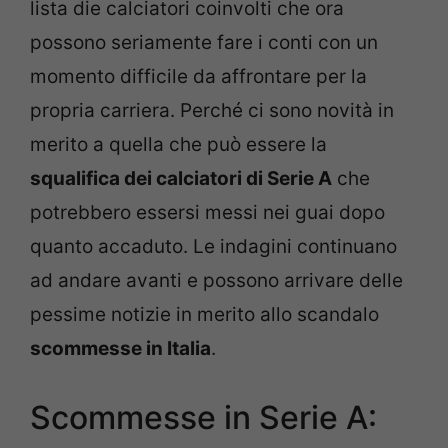
lista die calciatori coinvolti che ora
possono seriamente fare i conti con un
momento difficile da affrontare per la
propria carriera. Perché ci sono novità in
merito a quella che può essere la
squalifica dei calciatori di Serie A
che
potrebbero essersi messi nei guai dopo
quanto accaduto. Le indagini continuano
ad andare avanti e possono arrivare delle
pessime notizie in merito allo scandalo
scommesse in Italia
.
Scommesse in Serie A: