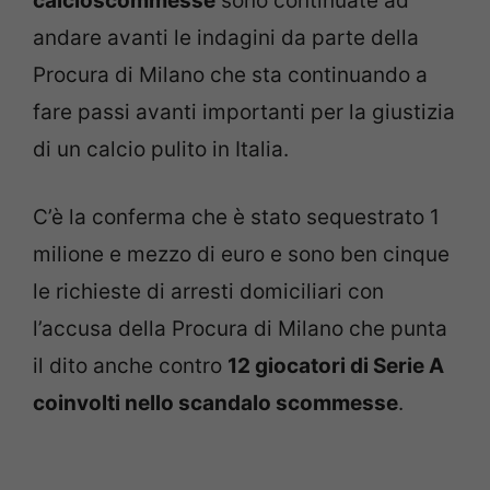
calcioscommesse
sono continuate ad
andare avanti le indagini da parte della
Procura di Milano che sta continuando a
fare passi avanti importanti per la giustizia
di un calcio pulito in Italia.
C’è la conferma che è stato sequestrato 1
milione e mezzo di euro e sono ben cinque
le richieste di arresti domiciliari con
l’accusa della Procura di Milano che punta
il dito anche contro
12 giocatori di Serie A
coinvolti nello scandalo scommesse
.