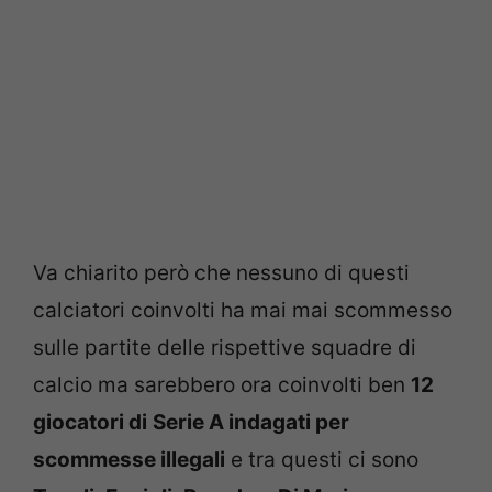
Va chiarito però che nessuno di questi
calciatori coinvolti ha mai mai scommesso
sulle partite delle rispettive squadre di
calcio ma sarebbero ora coinvolti ben
12
giocatori di
Serie A indagati per
scommesse illegali
e tra questi ci sono