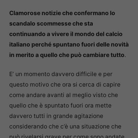
Clamorose notizie che confermano lo
scandalo scommesse che sta
continuando a vivere il mondo del calcio
italiano perché spuntano fuori delle novità
in merito a quello che può cambiare tutto
.
E’ un momento davvero difficile e per
questo motivo che ora si cerca di capire
come andare avanti al meglio visto che
quello che è spuntato fuori ora mette
davvero tutti in grande agitazione
considerando che c’è una situazione che
può rivelarsi grave per come sono andate