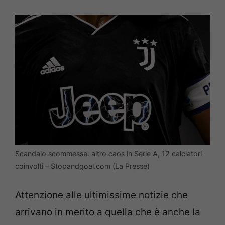
Scandalo scommesse: altro caos in Serie A, 12 calciatori
coinvolti – Stopandgoal.com (La Presse)
Attenzione alle ultimissime notizie che
arrivano in merito a quella che è anche la