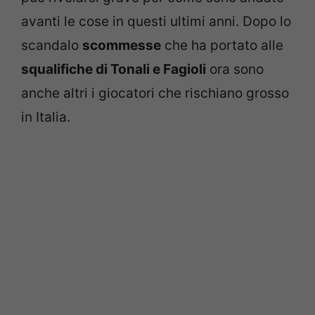
avanti le cose in questi ultimi anni. Dopo lo
scandalo
scommesse
che ha portato alle
squalifiche di Tonali e Fagioli
ora sono
anche altri i giocatori che rischiano grosso
in Italia.