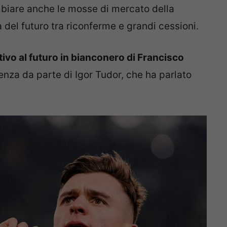
biare anche le mosse di mercato della
a del futuro tra riconferme e grandi cessioni.
tivo al futuro in bianconero di Francisco
renza da parte di Igor Tudor, che ha parlato