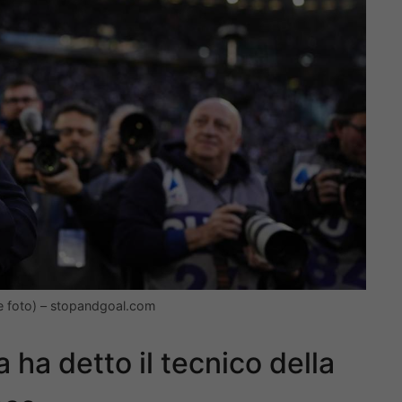
se foto) – stopandgoal.com
ha detto il tecnico della