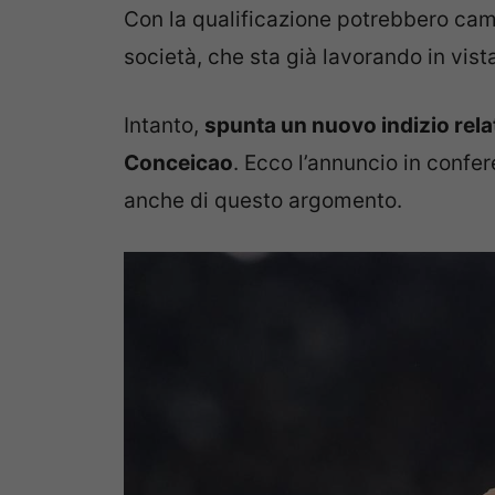
Con la qualificazione potrebbero cam
società, che sta già lavorando in vist
Intanto,
spunta un nuovo indizio rela
Conceicao
. Ecco l’annuncio in confe
anche di questo argomento.