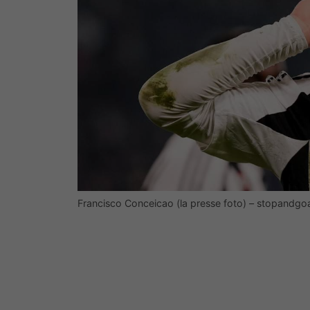
Francisco Conceicao (la presse foto) – stopandgo