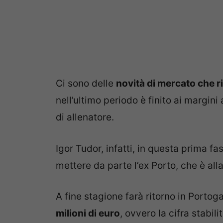
Ci sono delle
novità di mercato che 
nell’ultimo periodo è finito ai margini
di allenatore.
Igor Tudor, infatti, in questa prima fa
mettere da parte l’ex Porto, che è all
A fine stagione farà ritorno in Portoga
milioni di euro
, ovvero la cifra stabil