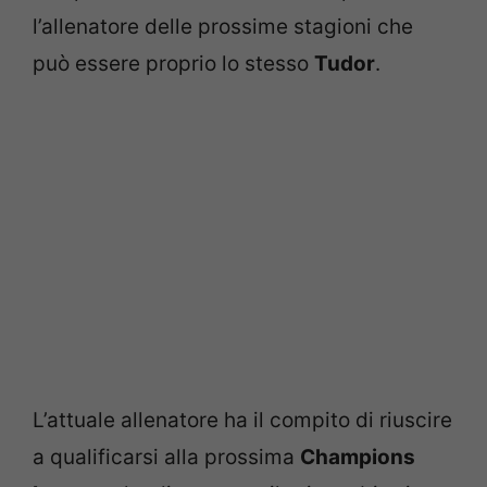
l’allenatore delle prossime stagioni che
può essere proprio lo stesso
Tudor
.
L’attuale allenatore ha il compito di riuscire
a qualificarsi alla prossima
Champions