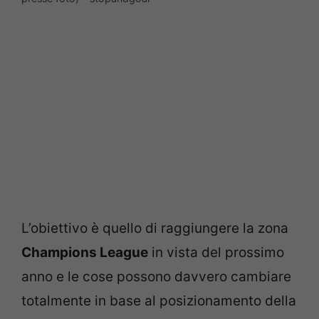
L’obiettivo è quello di raggiungere la zona
Champions League
in vista del prossimo
anno e le cose possono davvero cambiare
totalmente in base al posizionamento della