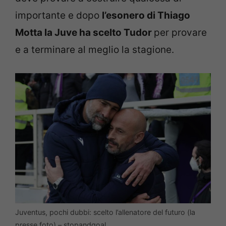
importante e dopo
l’esonero di Thiago
Motta la Juve ha scelto Tudor
per provare
e a terminare al meglio la stagione.
Juventus, pochi dubbi: scelto l’allenatore del futuro (la
presse foto) – stopandgoal