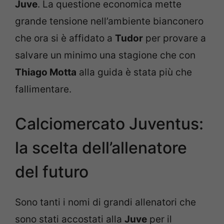
Juve
. La questione economica mette
grande tensione nell’ambiente bianconero
che ora si è affidato a
Tudor
per provare a
salvare un minimo una stagione che con
Thiago Motta
alla guida è stata più che
fallimentare.
Calciomercato Juventus:
la scelta dell’allenatore
del futuro
Sono tanti i nomi di grandi allenatori che
sono stati accostati alla
Juve
per il