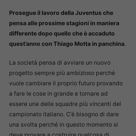
Prosegue il lavoro della Juventus che
pensa alle prossime stagioni in maniera
differente dopo quello che è accaduto
quest’anno con Thiago Motta in panchina
.
La società pensa di avviare un nuovo
progetto sempre più ambizioso perché
vuole cambiare il proprio futuro provando
a fare le cose in grande e tornare ad
essere una delle squadre più vincenti del
campionato italiano. C’è bisogno di dare
una svolta perché in questo momento si
deve provare a costruire qualcosa di