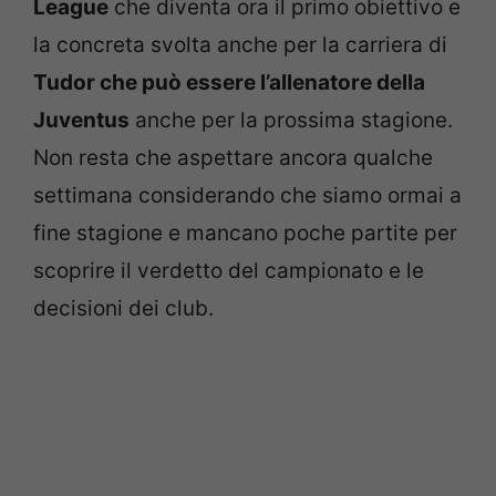
League
che diventa ora il primo obiettivo e
la concreta svolta anche per la carriera di
Tudor che può essere l’allenatore della
Juventus
anche per la prossima stagione.
Non resta che aspettare ancora qualche
settimana considerando che siamo ormai a
fine stagione e mancano poche partite per
scoprire il verdetto del campionato e le
decisioni dei club.