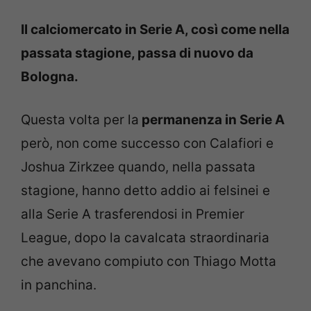
Il calciomercato in Serie A, così come nella
passata stagione, passa di nuovo da
Bologna.
Questa volta per la
permanenza in Serie A
però, non come successo con Calafiori e
Joshua Zirkzee quando, nella passata
stagione, hanno detto addio ai felsinei e
alla Serie A trasferendosi in Premier
League, dopo la cavalcata straordinaria
che avevano compiuto con Thiago Motta
in panchina.