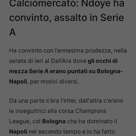
Calciomercato: Ndoye ha
convinto, assalto in Serie
A
Ha convinto con l’ennesima prodezza, nella
serata di ieri al Dall’Ara dove
gli occhi di
mezza Serie A erano puntati su Bologna-
Napoli
, per motivi diversi.
Da una parte c’era l’Inter, dall’altra c’erano
le inseguitrici alla corsa Champions
League, col
Bologna
che ha dominato il
Napoli
nel secondo tempo e lo ha fatto