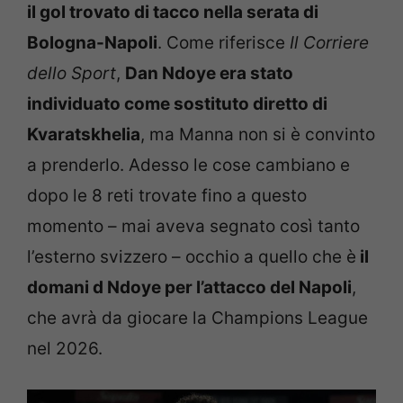
il gol trovato di tacco nella serata di
Bologna-Napoli
. Come riferisce
Il Corriere
dello Sport
,
Dan Ndoye era stato
individuato come sostituto diretto di
Kvaratskhelia
, ma Manna non si è convinto
a prenderlo. Adesso le cose cambiano e
dopo le 8 reti trovate fino a questo
momento – mai aveva segnato così tanto
l’esterno svizzero – occhio a quello che è
il
domani d Ndoye per l’attacco del Napoli
,
che avrà da giocare la Champions League
nel 2026.