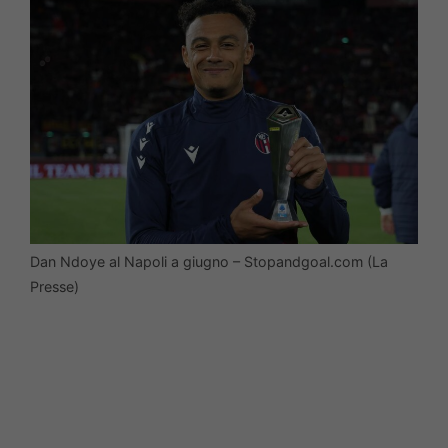
Dan Ndoye al Napoli a giugno – Stopandgoal.com (La
Presse)