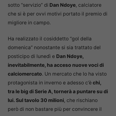
sotto “servizio” di
Dan Ndoye
, calciatore
che si è per ovvi motivi portato il premio di
migliore in campo.
Ha realizzato il cosiddetto “gol della
domenica” nonostante si sia trattato del
posticipo di lunedì e
Dan Ndoye,
inevitabilmente, ha acceso nuove voci di
calciomercato
. Un mercato che lo ha visto
protagonista in inverno e adesso c’è
chi,
tra le big di Serie A, tornerà a puntare su di
lui. Sul tavolo 30 milioni
, che rischiano
però di non bastare più per convincere il