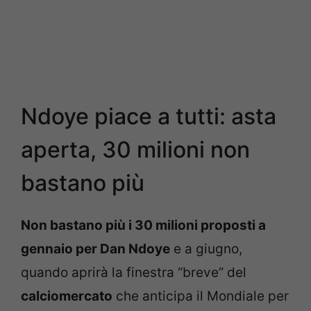
Ndoye piace a tutti: asta
aperta, 30 milioni non
bastano più
Non bastano più i 30 milioni proposti a
gennaio per Dan Ndoye
e a giugno,
quando aprirà la finestra “breve” del
calciomercato
che anticipa il Mondiale per