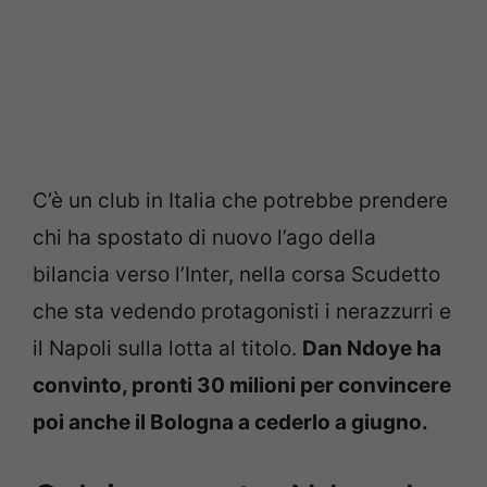
C’è un club in Italia che potrebbe prendere
chi ha spostato di nuovo l’ago della
bilancia verso l’Inter, nella corsa Scudetto
che sta vedendo protagonisti i nerazzurri e
il Napoli sulla lotta al titolo.
Dan Ndoye ha
convinto, pronti 30 milioni per convincere
poi anche il Bologna a cederlo a giugno.