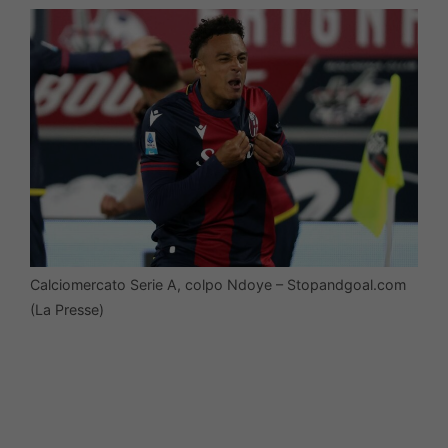
Calciomercato Serie A, colpo Ndoye – Stopandgoal.com
(La Presse)