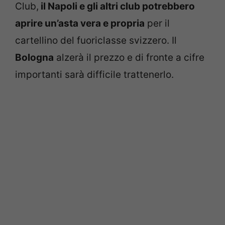
Club,
il Napoli e gli altri club potrebbero
aprire un’asta vera e propria
per il
cartellino del fuoriclasse svizzero. Il
Bologna
alzerà il prezzo e di fronte a cifre
importanti sarà difficile trattenerlo.