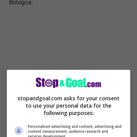
Bologna.
stopandgoal.com asks for your consent
to use your personal data for the
following purposes:
Personalised advertising and content, advertising and
content measurement, audience research and
services development