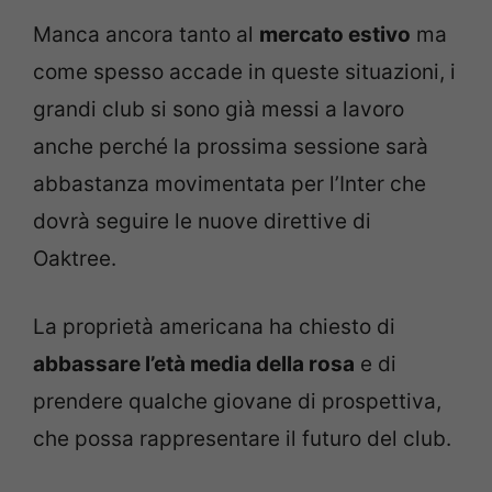
Manca ancora tanto al
mercato estivo
ma
come spesso accade in queste situazioni, i
grandi club si sono già messi a lavoro
anche perché la prossima sessione sarà
abbastanza movimentata per l’Inter che
dovrà seguire le nuove direttive di
Oaktree.
La proprietà americana ha chiesto di
abbassare l’età media della rosa
e di
prendere qualche giovane di prospettiva,
che possa rappresentare il futuro del club.