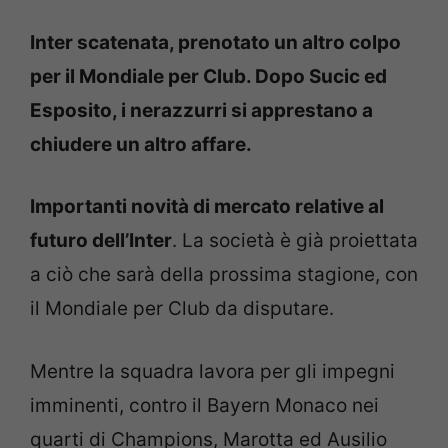
Inter scatenata, prenotato un altro colpo
per il Mondiale per Club. Dopo Sucic ed
Esposito, i nerazzurri si apprestano a
chiudere un altro affare.
Importanti novità di mercato relative al
futuro dell’Inter
. La società è già proiettata
a ciò che sarà della prossima stagione, con
il Mondiale per Club da disputare.
Mentre la squadra lavora per gli impegni
imminenti, contro il Bayern Monaco nei
quarti di Champions, Marotta ed Ausilio