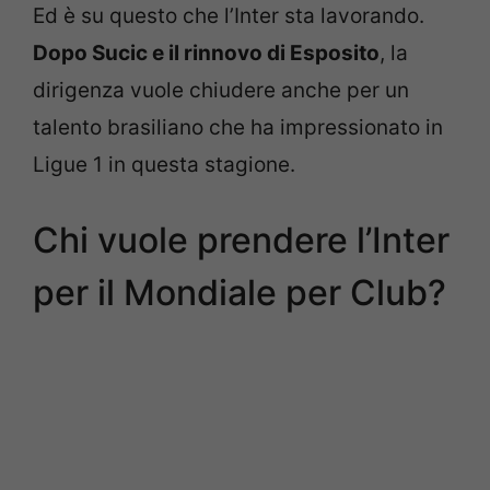
Ed è su questo che l’Inter sta lavorando.
Dopo Sucic e il rinnovo di Esposito
, la
dirigenza vuole chiudere anche per un
talento brasiliano che ha impressionato in
Ligue 1 in questa stagione.
Chi vuole prendere l’Inter
per il Mondiale per Club?