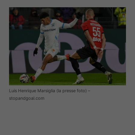
Luis Henrique Marsiglia (la presse foto) –
stopandgoal.com