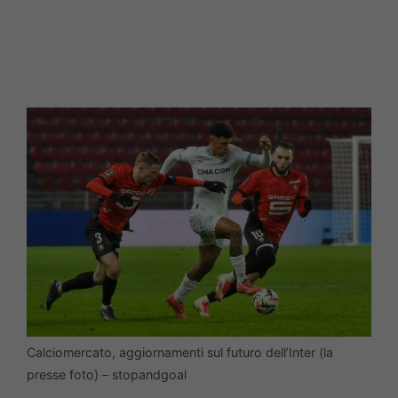
Calciomercato, aggiornamenti sul futuro dell’Inter (la
presse foto) – stopandgoal