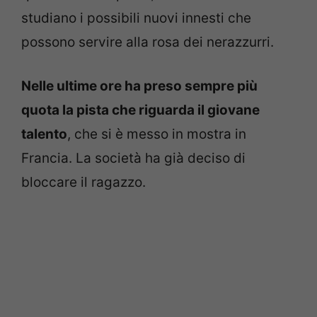
studiano i possibili nuovi innesti che
possono servire alla rosa dei nerazzurri.
Nelle ultime ore ha preso sempre più
quota la pista che riguarda il giovane
talento
, che si è messo in mostra in
Francia. La società ha già deciso di
bloccare il ragazzo.