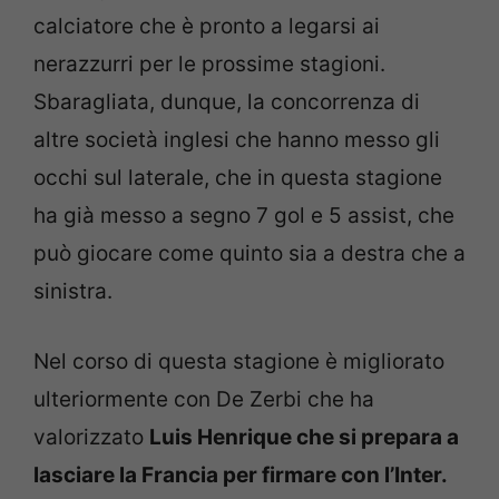
calciatore che è pronto a legarsi ai
nerazzurri per le prossime stagioni.
Sbaragliata, dunque, la concorrenza di
altre società inglesi che hanno messo gli
occhi sul laterale, che in questa stagione
ha già messo a segno 7 gol e 5 assist, che
può giocare come quinto sia a destra che a
sinistra.
Nel corso di questa stagione è migliorato
ulteriormente con De Zerbi che ha
valorizzato
Luis Henrique che si prepara a
lasciare la Francia per firmare con l’Inter.