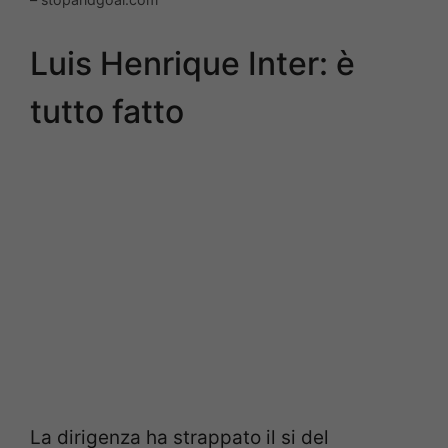
Luis Henrique Inter: è
tutto fatto
La dirigenza ha strappato il si del