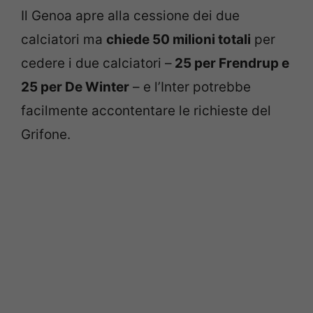
Il Genoa apre alla cessione dei due
calciatori ma
chiede 50 milioni totali
per
cedere i due calciatori –
25 per Frendrup e
25 per De Winter
– e l’Inter potrebbe
facilmente accontentare le richieste del
Grifone.