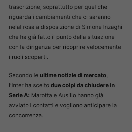
trascrizione, soprattutto per quel che
riguarda i cambiamenti che ci saranno
nelal rosa a disposizione di Simone Inzaghi
che ha già fatto il punto della situazione
con la dirigenza per ricoprire velocemente
i ruoli scoperti.
Secondo le
ultime notizie di mercato
,
l’Inter ha scelto
due colpi da chiudere in
Serie A:
Marotta e Ausilio hanno già
avviato i contatti e vogliono anticipare la
concorrenza.