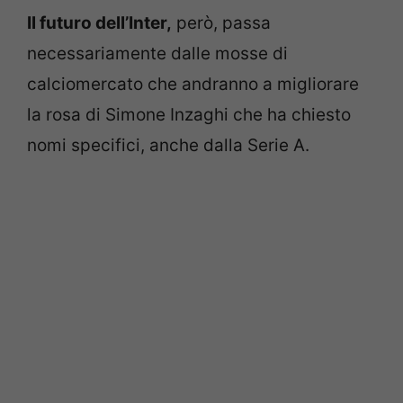
Il futuro dell’Inter,
però, passa
necessariamente dalle mosse di
calciomercato che andranno a migliorare
la rosa di Simone Inzaghi che ha chiesto
nomi specifici, anche dalla Serie A.