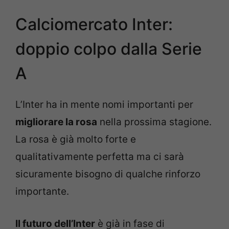
Calciomercato Inter:
doppio colpo dalla Serie
A
L’Inter ha in mente nomi importanti per
migliorare la rosa
nella prossima stagione.
La rosa è già molto forte e
qualitativamente perfetta ma ci sarà
sicuramente bisogno di qualche rinforzo
importante.
Il futuro dell’Inter
è già in fase di