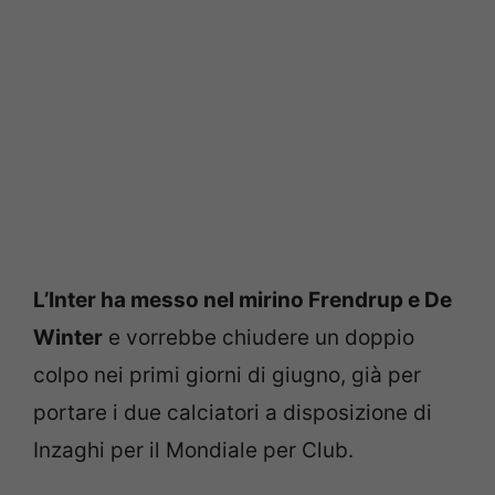
L’Inter ha messo nel mirino Frendrup e De
Winter
e vorrebbe chiudere un doppio
colpo nei primi giorni di giugno, già per
portare i due calciatori a disposizione di
Inzaghi per il Mondiale per Club.