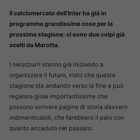
Il calciomercato dell’Inter ha già in
programma grandissime cose per la
prossima stagione: ci sono due colpi già
scelti da Marotta.
I nerazzurri stanno già iniziando a
organizzare il futuro, visto che questa
stagione sta andando verso la fine e può
regalare gioie importantissime che
possono scrivere pagine di storia davvero
indimenticabili, che farebbero il paio con
quanto accaduto nel passato.