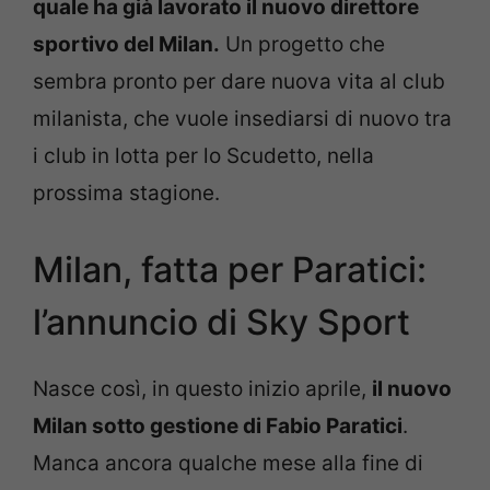
quale ha già lavorato il nuovo direttore
sportivo del Milan.
Un progetto che
sembra pronto per dare nuova vita al club
milanista, che vuole insediarsi di nuovo tra
i club in lotta per lo Scudetto, nella
prossima stagione.
Milan, fatta per Paratici:
l’annuncio di Sky Sport
Nasce così, in questo inizio aprile,
il nuovo
Milan sotto gestione di Fabio Paratici
.
Manca ancora qualche mese alla fine di