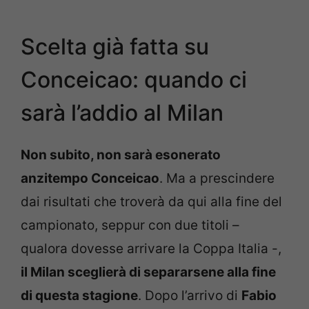
Scelta già fatta su
Conceicao: quando ci
sarà l’addio al Milan
Non subito, non sarà esonerato
anzitempo Conceicao
. Ma a prescindere
dai risultati che troverà da qui alla fine del
campionato, seppur con due titoli –
qualora dovesse arrivare la Coppa Italia -,
il Milan sceglierà di separarsene alla fine
di questa stagione
. Dopo l’arrivo di
Fabio