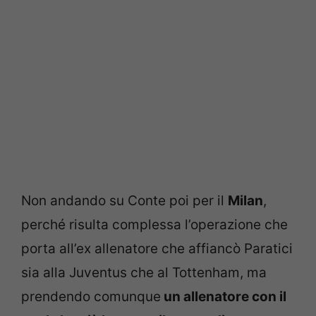
Non andando su Conte poi per il
Milan
,
perché risulta complessa l’operazione che
porta all’ex allenatore che affiancò Paratici
sia alla Juventus che al Tottenham, ma
prendendo comunque
un allenatore con il