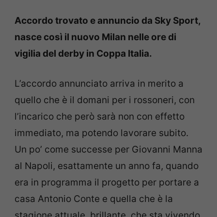
Accordo trovato e annuncio da Sky Sport,
nasce così il nuovo Milan nelle ore di
vigilia del derby in Coppa Italia.
L’accordo annunciato arriva in merito a
quello che è il domani per i rossoneri, con
l’incarico che però sarà non con effetto
immediato, ma potendo lavorare subito.
Un po’ come successe per Giovanni Manna
al Napoli, esattamente un anno fa, quando
era in programma il progetto per portare a
casa Antonio Conte e quella che è la
stagione attuale, brillante, che sta vivendo