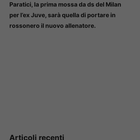
Paratici, la prima mossa da ds del Milan
per l’ex Juve, sarà quella di portare in
rossonero il nuovo allenatore.
Articoli recenti