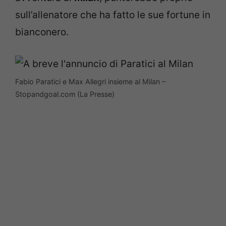
sull’allenatore che ha fatto le sue fortune in
bianconero.
Fabio Paratici e Max Allegri insieme al Milan –
Stopandgoal.com (La Presse)