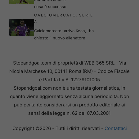
cosa è successo
CALCIOMERCATO
,
SERIE
A
Calciomercato: arriva Kean, l’ha
chiesto il nuovo allenatore
Stopandgoal.com di proprietà di WEB 365 SRL - Via
Nicola Marchese 10, 00141 Roma (RM) - Codice Fiscale
e Partita I.V.A. 12279101005
Stopandgoal.com non è una testata giornalistica, in
quanto viene aggiornato senza alcuna periodicità. Non
può pertanto considerarsi un prodotto editoriale ai
sensi della legge n. 62 del 07.03.2001
Copyright ©2026 - Tutti i diritti riservati -
Contattaci