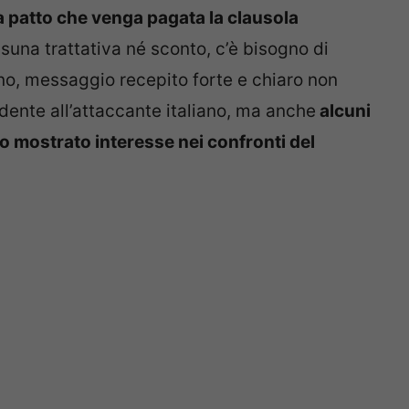
 patto che venga pagata la clausola
suna trattativa né sconto, c’è bisogno di
no, messaggio recepito forte e chiaro non
ndente all’attaccante italiano, ma anche
alcuni
 mostrato interesse nei confronti del