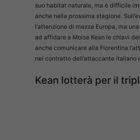
suo habitat naturale, ma è difficile 
anche nella prossima stagione. Sull’e
l’attenzione di mezza Europa, ma un
ad affidare a Moise Kean le chiavi de
anche comunicare alla Fiorentina l’at
nel contratto dell’attaccante italiano
Kean lotterà per il tri