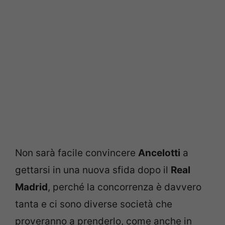
Non sarà facile convincere
Ancelotti
a
gettarsi in una nuova sfida dopo il
Real
Madrid
, perché la concorrenza è davvero
tanta e ci sono diverse società che
proveranno a prenderlo, come anche in