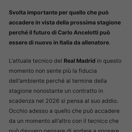
Svolta importante per quello che può
accadere in vista della prossima stagione
perché il futuro di Carlo Ancelotti può
essere di nuovo in Italia da allenatore
.
L’attuale tecnico del
Real Madrid
in questo
momento non sente più la fiducia
dell’ambiente perché al termine della
stagione nonostante un contratto in
scadenza nel 2026 si pensa al suo addio.
Occhio adesso a quello che può accadere
da un momento all’altro con il tecnico che
può davvero pensare di andare a sposare