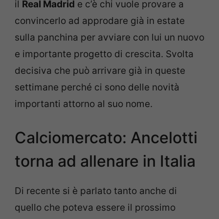
il
Real Madrid
e c’è chi vuole provare a
convincerlo ad approdare già in estate
sulla panchina per avviare con lui un nuovo
e importante progetto di crescita. Svolta
decisiva che può arrivare già in queste
settimane perché ci sono delle novità
importanti attorno al suo nome.
Calciomercato: Ancelotti
torna ad allenare in Italia
Di recente si è parlato tanto anche di
quello che poteva essere il prossimo