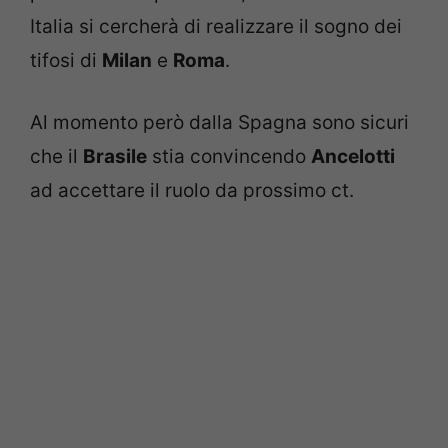
Italia si cercherà di realizzare il sogno dei
tifosi di
Milan
e
Roma
.
Al momento però dalla Spagna sono sicuri
che il
Brasile
stia convincendo
Ancelotti
ad accettare il ruolo da prossimo ct.