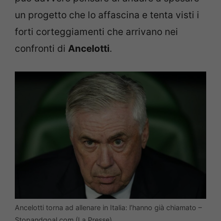
un progetto che lo affascina e tenta visti i
forti corteggiamenti che arrivano nei
confronti di
Ancelotti
.
Ancelotti torna ad allenare in Italia: l’hanno già chiamato –
Stopandgoal.com (La Presse)