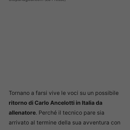
Tornano a farsi vive le voci su un possibile
ritorno di Carlo Ancelotti in Italia da
allenatore
. Perché il tecnico pare sia
arrivato al termine della sua avventura con