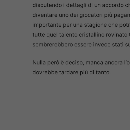
discutendo i dettagli di un accordo 
diventare uno dei giocatori più pagan
importante per una stagione che pot
tutte quel talento cristallino rovinato
sembrerebbero essere invece stati su
Nulla però è deciso, manca ancora l’o
dovrebbe tardare più di tanto.