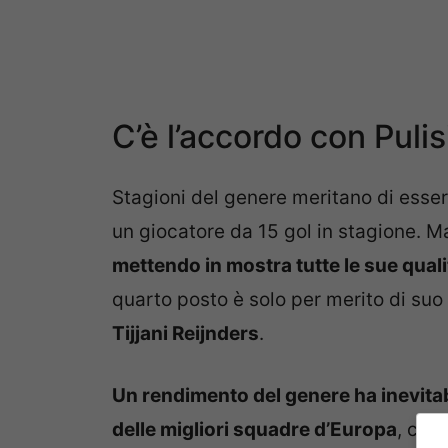
C’è l’accordo con Pulis
Stagioni del genere meritano di esse
un giocatore da 15 gol in stagione. 
mettendo in mostra tutte le sue quali
quarto posto è solo per merito di suo 
Tijjani Reijnders
.
Un rendimento del genere ha inevitab
delle migliori squadre d’Europa
, che