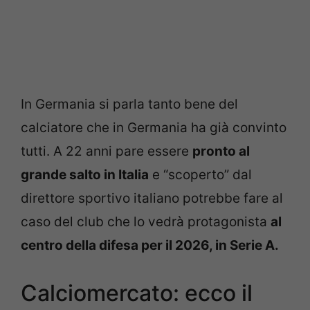
In Germania si parla tanto bene del
calciatore che in Germania ha già convinto
tutti. A 22 anni pare essere
pronto al
grande salto in Italia
e “scoperto” dal
direttore sportivo italiano potrebbe fare al
caso del club che lo vedrà protagonista
al
centro della difesa per il 2026, in Serie A.
Calciomercato: ecco il