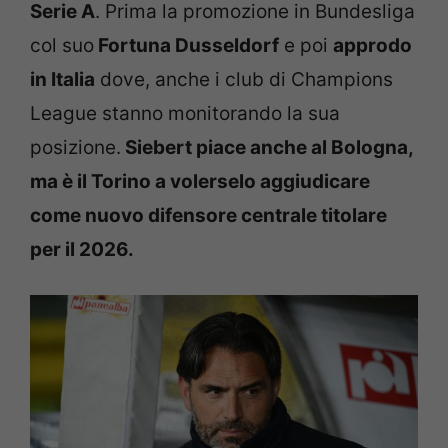
Serie A
. Prima la promozione in Bundesliga
col suo
Fortuna Dusseldorf
e poi
approdo
in Italia
dove, anche i club di Champions
League stanno monitorando la sua
posizione.
Siebert piace anche al Bologna,
ma è il Torino a volerselo aggiudicare
come nuovo difensore centrale titolare
per il 2026.