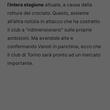
l’intera stagione
attuale, a causa della
rottura del crociato. Questo, assieme
all’altra notizia in attacco che ha costretto
il club a “ridimensionarsi” sulle proprie
ambizioni. Ma avendole alte e
confermando Vanoli in panchina, ecco che
il club di Torino sarà pronto ad un mercato
importante.