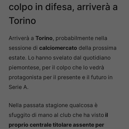
colpo in difesa, arriverà a
Torino
Arriverà a
Torino
, probabilmente nella
sessione di
calciomercato
della prossima
estate. Lo hanno svelato dal quotidiano
piemontese, per il colpo che lo vedrà
protagonista per il presente e il futuro in
Serie A.
Nella passata stagione qualcosa è
sfuggito di mano al club che ha visto
il
proprio centrale titolare assente per