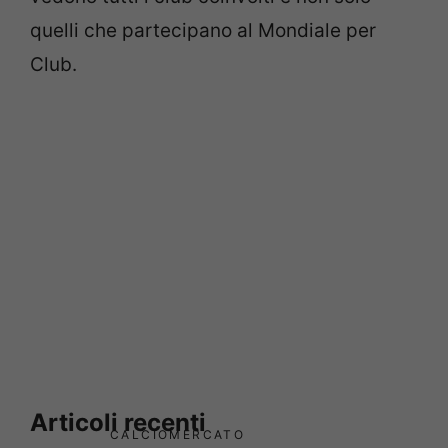
quelli che partecipano al Mondiale per
Club.
Articoli recenti
CALCIOMERCATO