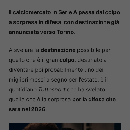
Il calciomercato in Serie A passa dal colpo
a sorpresa in difesa, con destinazione già
annunciata verso Torino.
A svelare la
destinazione
possibile per
quello che è il gran
colpo
, destinato a
diventare poi probabilmente uno dei
migliori messi a segno per l’estate, è il
quotidiano
Tuttosport
che ha svelato
quella che è la sorpresa
per la difesa che
sarà nel 2026
.