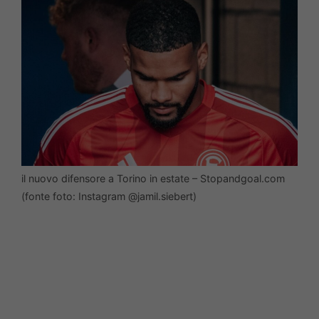
il nuovo difensore a Torino in estate – Stopandgoal.com
(fonte foto: Instagram @jamil.siebert)