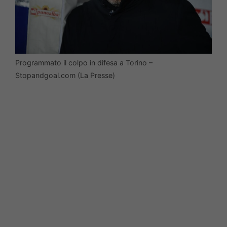
Programmato il colpo in difesa a Torino –
Stopandgoal.com (La Presse)