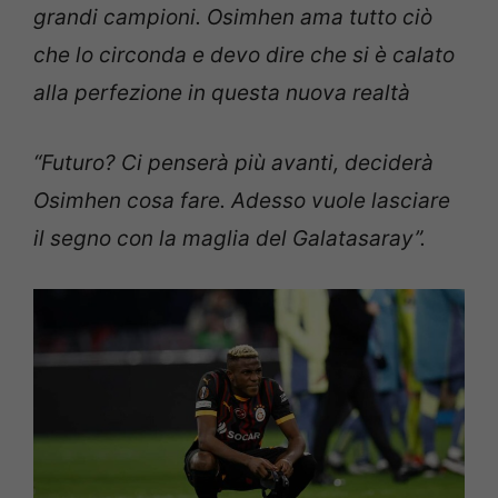
grandi campioni. Osimhen ama tutto ciò
che lo circonda e devo dire che si è calato
alla perfezione in questa nuova realtà
“Futuro? Ci penserà più avanti, deciderà
Osimhen cosa fare. Adesso vuole lasciare
il segno con la maglia del Galatasaray”.