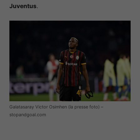
Juventus
.
Galatasaray Victor Osimhen (la presse foto) –
stopandgoal.com