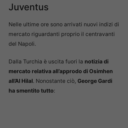
Juventus
Nelle ultime ore sono arrivati nuovi indizi di
mercato riguardanti proprio il centravanti
del Napoli.
Dalla Turchia è uscita fuori la
notizia di
mercato relativa all’approdo di Osimhen
all’Al Hilal
. Nonostante ciò,
George Gardi
ha smentito tutto
: