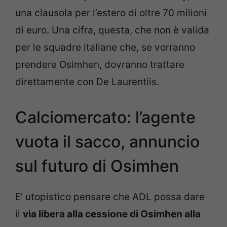
una clausola per l’estero di oltre 70 milioni
di euro. Una cifra, questa, che non è valida
per le squadre italiane che, se vorranno
prendere Osimhen, dovranno trattare
direttamente con De Laurentiis.
Calciomercato: l’agente
vuota il sacco, annuncio
sul futuro di Osimhen
E’ utopistico pensare che ADL possa dare
il
via libera alla cessione di Osimhen alla