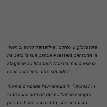
“Non ci sono trattative i corso. Il giocatore
ha dato la sua parola e resterà per tutta la
stagione ad Istanbul. Non ha mai preso in
considerazioni altre squadre”.
“Come procede l’avventura in Turchia? In
tanti sono arrivati qui ed hanno sempre
parlato bene della città, che soddisfa i