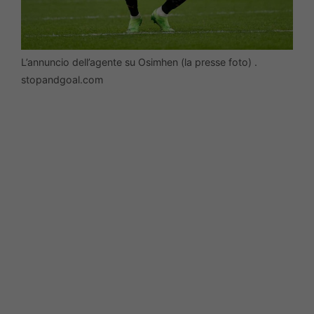
L’annuncio dell’agente su Osimhen (la presse foto) .
stopandgoal.com