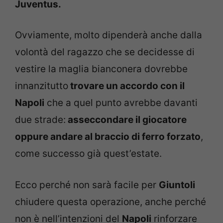
Juventus.
Ovviamente, molto dipenderà anche dalla
volontà del ragazzo che se decidesse di
vestire la maglia bianconera dovrebbe
innanzitutto
trovare un accordo con il
Napoli
che a quel punto avrebbe davanti
due strade:
asseccondare il giocatore
oppure andare al braccio di ferro forzato
,
come successo già quest’estate.
Ecco perché non sarà facile per
Giuntoli
chiudere questa operazione, anche perché
non è nell’intenzioni del
Napoli
rinforzare