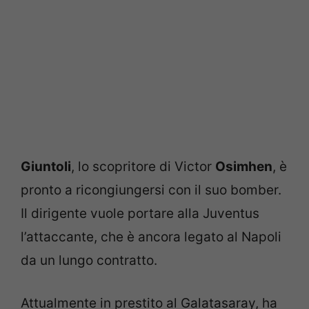
Giuntoli
, lo scopritore di Victor
Osimhen
, è
pronto a ricongiungersi con il suo bomber.
Il dirigente vuole portare alla Juventus
l’attaccante, che è ancora legato al Napoli
da un lungo contratto.
Attualmente in prestito al Galatasaray, ha