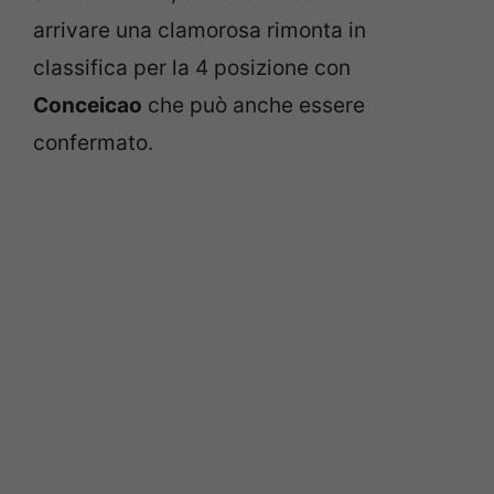
arrivare una clamorosa rimonta in
classifica per la 4 posizione con
Conceicao
che può anche essere
confermato.