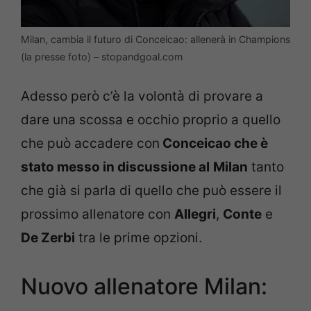
Milan, cambia il futuro di Conceicao: allenerà in Champions
(la presse foto) – stopandgoal.com
Adesso però c’è la volontà di provare a
dare una scossa e occhio proprio a quello
che può accadere con
Conceicao che è
stato messo in discussione al
Milan
tanto
che già si parla di quello che può essere il
prossimo allenatore con
Allegri
,
Conte
e
De Zerbi
tra le prime opzioni.
Nuovo allenatore Milan: