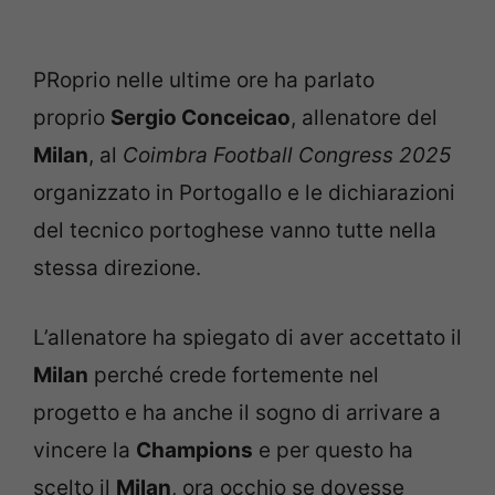
PRoprio nelle ultime ore ha parlato
proprio
Sergio Conceicao
, allenatore del
Milan
,
al
Coimbra Football Congress 2025
organizzato in Portogallo e le dichiarazioni
del tecnico portoghese vanno tutte nella
stessa direzione.
L’allenatore ha spiegato di aver accettato il
Milan
perché crede fortemente nel
progetto e ha anche il sogno di arrivare a
vincere la
Champions
e per questo ha
scelto il
Milan
, ora occhio se dovesse