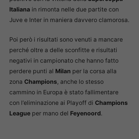
Italiana
in rimonta nelle due partite con
Juve e Inter in maniera davvero clamorosa.
Poi però i risultati sono venuti a mancare
perché oltre a delle sconfitte e risultati
negativi in campionato che hanno fatto
perdere punti al
Milan
per la corsa alla
zona
Champions
, anche lo stesso
cammino in Europa è stato fallimentare
con l’eliminazione ai Playoff di
Champions
League
per mano del
Feyenoord
.