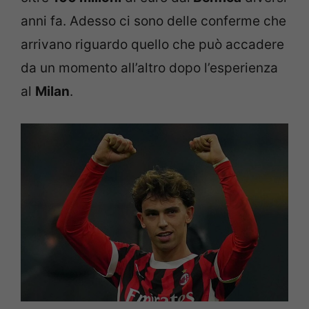
anni fa. Adesso ci sono delle conferme che
arrivano riguardo quello che può accadere
da un momento all’altro dopo l’esperienza
al
Milan
.