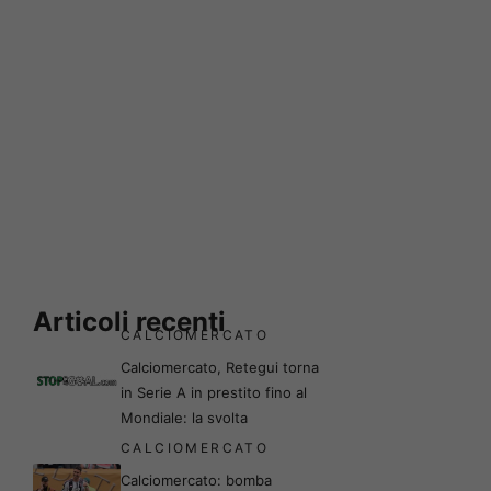
Articoli recenti
CALCIOMERCATO
Calciomercato, Retegui torna
in Serie A in prestito fino al
Mondiale: la svolta
CALCIOMERCATO
Calciomercato: bomba