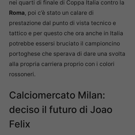
nei quarti di finale di Coppa Italia contro la
Roma
, poi c’è stato un calare di
prestazione dal punto di vista tecnico e
tattico e per questo che ora anche in Italia
potrebbe essersi bruciato il campioncino
portoghese che sperava di dare una svolta
alla propria carriera proprio con i colori
rossoneri.
Calciomercato Milan:
deciso il futuro di Joao
Felix