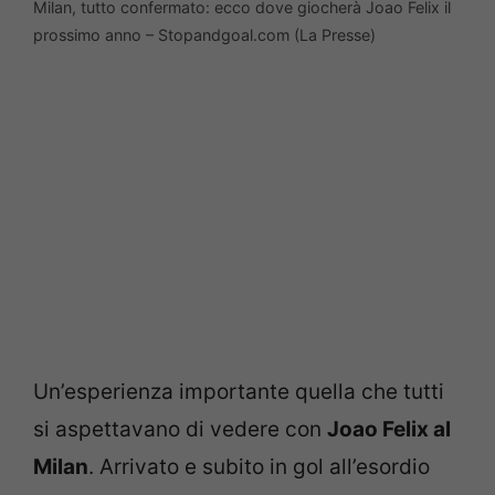
Milan, tutto confermato: ecco dove giocherà Joao Felix il
prossimo anno – Stopandgoal.com (La Presse)
Un’esperienza importante quella che tutti
si aspettavano di vedere con
Joao Felix al
Milan
. Arrivato e subito in gol all’esordio