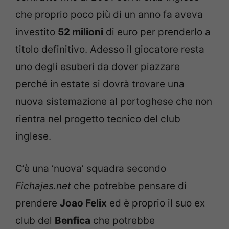
che proprio poco più di un anno fa aveva
investito
52 milioni
di euro per prenderlo a
titolo definitivo. Adesso il giocatore resta
uno degli esuberi da dover piazzare
perché in estate si dovrà trovare una
nuova sistemazione al portoghese che non
rientra nel progetto tecnico del club
inglese.
C’è una ‘nuova’ squadra secondo
Fichajes.net
che potrebbe pensare di
prendere
Joao Felix
ed è proprio il suo ex
club del
Benfica
che potrebbe