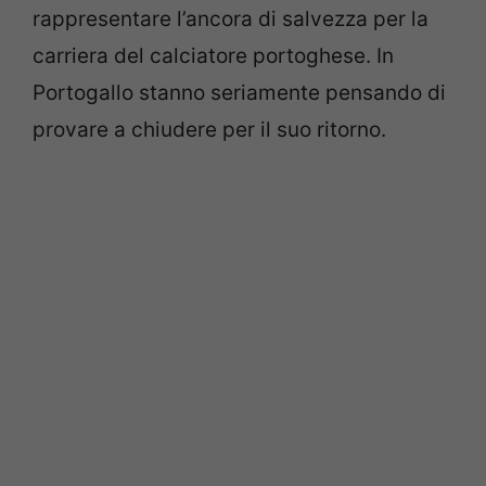
rappresentare l’ancora di salvezza per la
carriera del calciatore portoghese. In
Portogallo stanno seriamente pensando di
provare a chiudere per il suo ritorno.