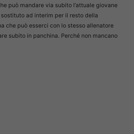
he può mandare via subito l’attuale giovane
sostituto ad interim per il resto della
na che può esserci con lo stesso allenatore
nare subito in panchina. Perché non mancano