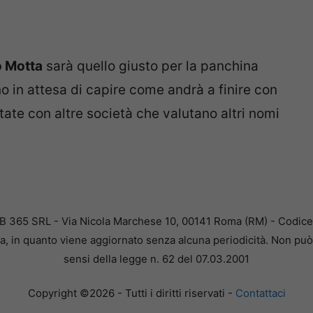
 Motta
sarà quello giusto per la panchina
o in attesa di capire come andrà a finire con
tate con altre società che valutano altri nomi
B 365 SRL - Via Nicola Marchese 10, 00141 Roma (RM) - Codice F
a, in quanto viene aggiornato senza alcuna periodicità. Non può 
sensi della legge n. 62 del 07.03.2001
Copyright ©2026 - Tutti i diritti riservati -
Contattaci