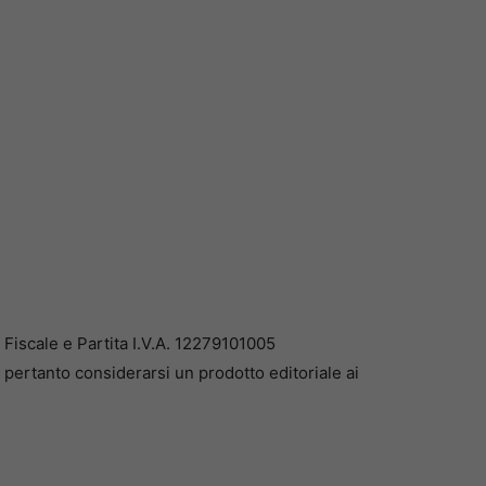
iscale e Partita I.V.A. 12279101005
pertanto considerarsi un prodotto editoriale ai