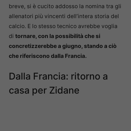
breve, si è cucito addosso la nomina tra gli
allenatori più vincenti dell’intera storia del
calcio. E lo stesso tecnico avrebbe voglia
di
tornare, con la possibilità che si
concretizzerebbe a giugno, stando a ciò
che riferiscono dalla Francia.
Dalla Francia: ritorno a
casa per Zidane