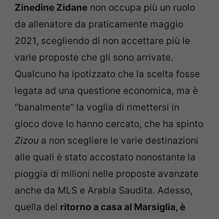
Zinedine Zidane
non occupa più un ruolo
da allenatore da praticamente maggio
2021, scegliendo di non accettare più le
varie proposte che gli sono arrivate.
Qualcuno ha ipotizzato che la scelta fosse
legata ad una questione economica, ma è
“banalmente” la voglia di rimettersi in
gioco dove lo hanno cercato, che ha spinto
Zizou
a non scegliere le varie destinazioni
alle quali è stato accostato nonostante la
pioggia di milioni nelle proposte avanzate
anche da MLS e Arabia Saudita. Adesso,
quella del
ritorno a casa al Marsiglia, è