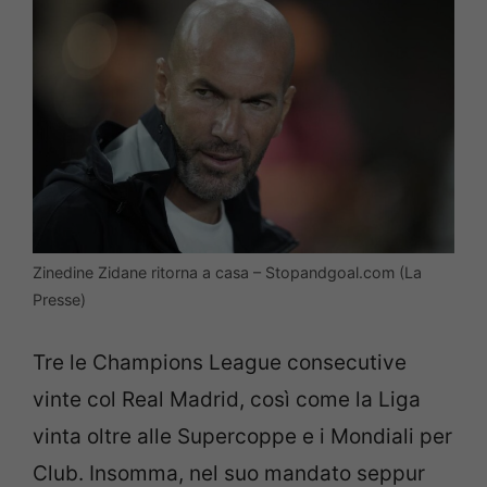
Zinedine Zidane ritorna a casa – Stopandgoal.com (La
Presse)
Tre le Champions League consecutive
vinte col Real Madrid, così come la Liga
vinta oltre alle Supercoppe e i Mondiali per
Club. Insomma, nel suo mandato seppur