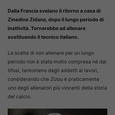
Dalla Francia svelano il ritorno a casa di
Zinedine Zidane, dopo il lungo periodo di
inattività. Tornerebbe ad allenare
sostituendo il tecnico italiano.
La scelta di non allenare per un lungo
periodo non è stata molto compresa né dai
tifosi, tantomeno dagli addetti ai lavori,
considerando che
Zizou
è praticamente
uno degli allenatori più vincenti della storia
del calcio.