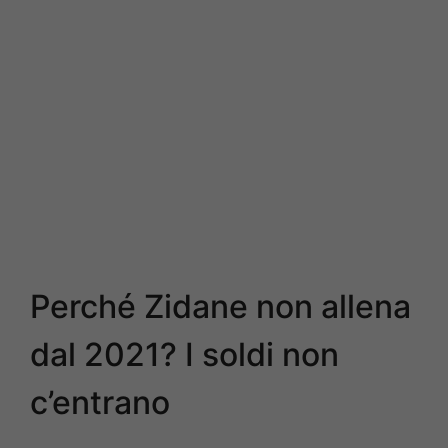
Perché Zidane non allena
dal 2021? I soldi non
c’entrano