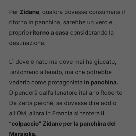
Per
Zidane
, qualora dovesse consumarsi il
ritorno in panchina, sarebbe un vero e
proprio
ritorno a casa
considerando la
destinazione.
Lì dove è nato ma dove mai ha giocato,
tantomeno allenato, ma che potrebbe
vederlo come protagonista
in panchina.
Dipenderà dall’allenatore italiano Roberto
De Zerbi perché, se dovesse dire addio
all’OM, allora in Francia si tenterà
il
“colpaccio” Zidane per la panchina del
Marsiglia.