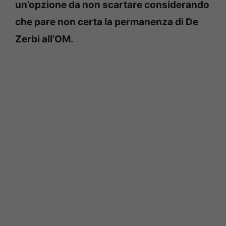
un’opzione da non scartare considerando
che pare non certa la permanenza di De
Zerbi all’OM.