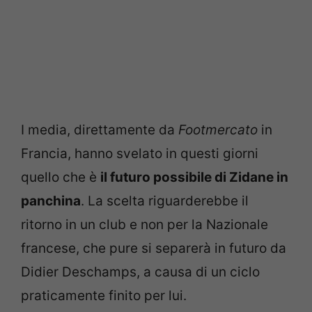
I media, direttamente da
Footmercato
in
Francia, hanno svelato in questi giorni
quello che è
il futuro possibile di Zidane in
panchina
. La scelta riguarderebbe il
ritorno in un club e non per la Nazionale
francese, che pure si separerà in futuro da
Didier Deschamps, a causa di un ciclo
praticamente finito per lui.