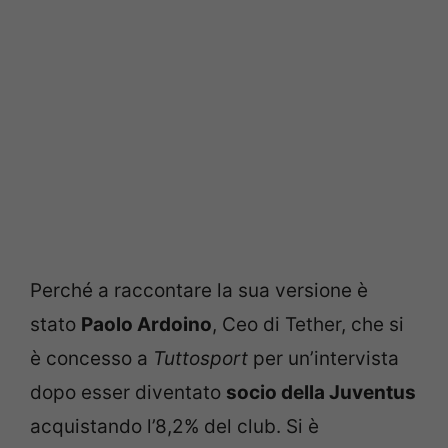
Perché a raccontare la sua versione è
stato
Paolo Ardoino
, Ceo di Tether, che si
è concesso a
Tuttosport
per un’intervista
dopo esser diventato
socio della Juventus
acquistando l’8,2% del club. Si è