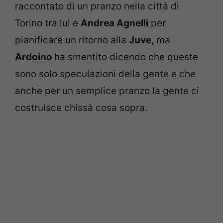
raccontato di un pranzo nella città di
Torino tra lui e
Andrea Agnelli
per
pianificare un ritorno alla
Juve
, ma
Ardoino
ha smentito dicendo che queste
sono solo speculazioni della gente e che
anche per un semplice pranzo la gente ci
costruisce chissà cosa sopra.