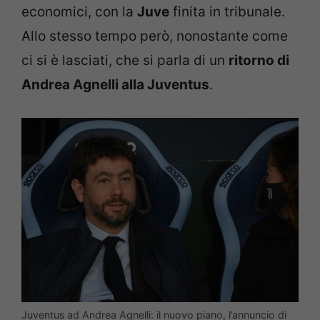
economici, con la
Juve
finita in tribunale.
Allo stesso tempo però, nonostante come
ci si è lasciati, che si parla di un
ritorno di
Andrea Agnelli alla Juventus
.
Juventus ad Andrea Agnelli: il nuovo piano, l’annuncio di