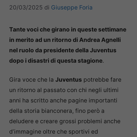
20/03/2025
di
Giuseppe Foria
Tante voci che girano in queste settimane
in merito ad un ritorno di Andrea Agnelli
nel ruolo da presidente della Juventus
dopo i disastri di questa stagione
.
Gira voce che la
Juventus
potrebbe fare
un ritorno al passato con chi negli ultimi
anni ha scritto anche pagine importanti
della storia bianconera, fino però a
deludere e creare grossi problemi anche
d’immagine oltre che sportivi ed