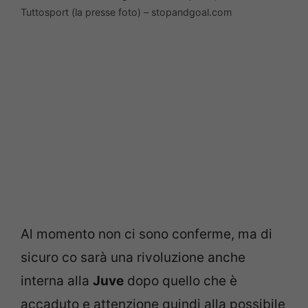
Tuttosport (la presse foto) – stopandgoal.com
Al momento non ci sono conferme, ma di
sicuro co sarà una rivoluzione anche
interna alla
Juve
dopo quello che è
accaduto e attenzione quindi alla possibile