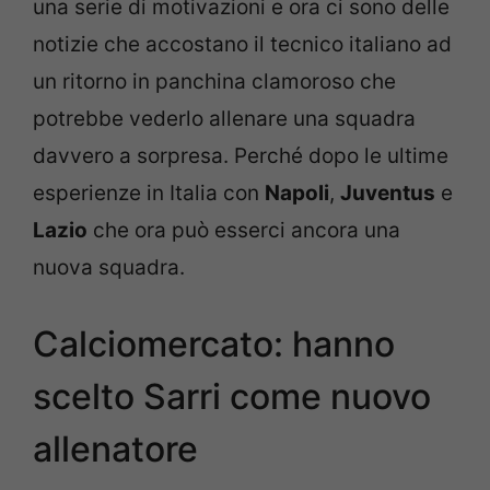
una serie di motivazioni e ora ci sono delle
notizie che accostano il tecnico italiano ad
un ritorno in panchina clamoroso che
potrebbe vederlo allenare una squadra
davvero a sorpresa. Perché dopo le ultime
esperienze in Italia con
Napoli
,
Juventus
e
Lazio
che ora può esserci ancora una
nuova squadra.
Calciomercato: hanno
scelto Sarri come nuovo
allenatore