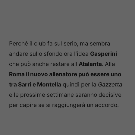
Perché il club fa sul serio, ma sembra
andare sullo sfondo ora l’idea
Gasperini
che può anche restare all’
Atalanta
. Alla
Roma il nuovo allenatore può essere uno
tra Sarri e Montella
quindi per la
Gazzetta
e le prossime settimane saranno decisive
per capire se si raggiungerà un accordo.