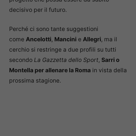
decisivo per il futuro.
Perché ci sono tante suggestioni
come
Ancelotti
,
Mancini
e
Allegri
, ma il
cerchio si restringe a due profili su tutti
secondo
La Gazzetta dello Sport
,
Sarri o
Montella per allenare la Roma
in vista della
prossima stagione.