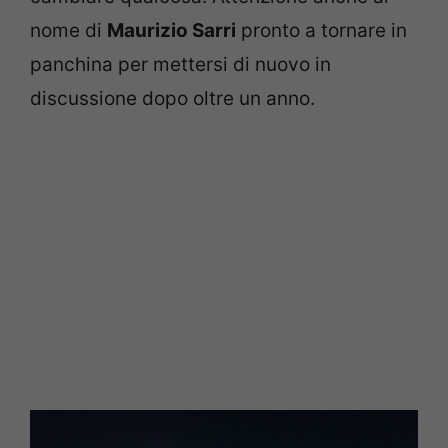
nome di
Maurizio Sarri
pronto a tornare in
panchina per mettersi di nuovo in
discussione dopo oltre un anno.