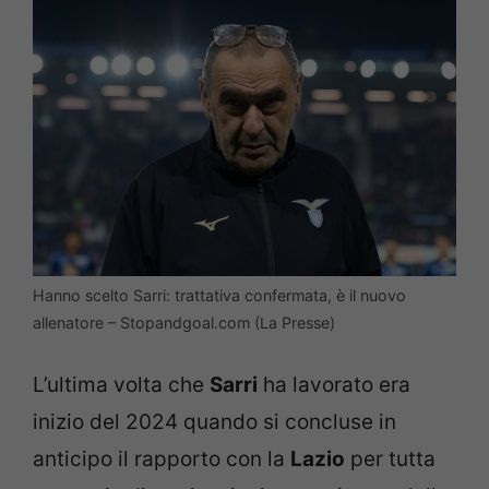
Hanno scelto Sarri: trattativa confermata, è il nuovo
allenatore – Stopandgoal.com (La Presse)
L’ultima volta che
Sarri
ha lavorato era
inizio del 2024 quando si concluse in
anticipo il rapporto con la
Lazio
per tutta