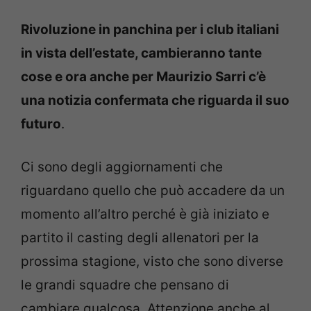
Rivoluzione in panchina per i club italiani
in vista dell’estate, cambieranno tante
cose e ora anche per Maurizio Sarri c’è
una notizia confermata che riguarda il suo
futuro
.
Ci sono degli aggiornamenti che
riguardano quello che può accadere da un
momento all’altro perché è già iniziato e
partito il casting degli allenatori per la
prossima stagione, visto che sono diverse
le grandi squadre che pensano di
cambiare qualcosa. Attenzione anche al