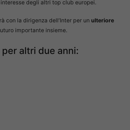
interesse degli altri top club europei.
à con la dirigenza dell’Inter per un
ulteriore
futuro importante insieme.
per altri due anni: