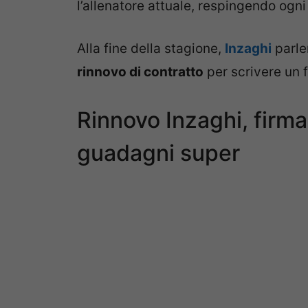
l’allenatore attuale, respingendo ogni 
Alla fine della stagione,
Inzaghi
parler
rinnovo di contratto
per scrivere un 
Rinnovo Inzaghi, firma 
guadagni super