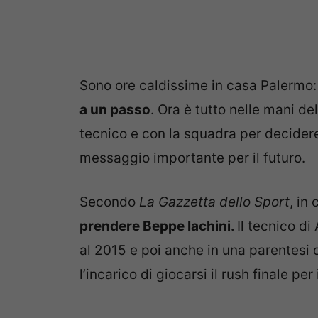
Sono ore caldissime in casa Palermo
a un passo
. Ora è tutto nelle mani de
tecnico e con la squadra per decidere
messaggio importante per il futuro.
Secondo
La Gazzetta dello Sport
, in
prendere Beppe Iachini.
Il tecnico di
al 2015 e poi anche in una parentesi 
l’incarico di giocarsi il rush finale per 