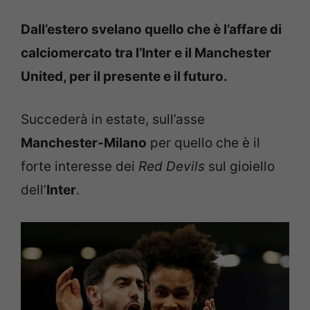
Dall’estero svelano quello che è l’affare di
calciomercato tra l’Inter e il Manchester
United, per il presente e il futuro.
Succederà in estate, sull’asse
Manchester-Milano
per quello che è il
forte interesse dei
Red Devils
sul gioiello
dell’
Inter
.