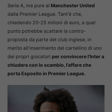
Serie A, ma pure al
Manchester United
dalla Premier League. Tant’è che,
chiedendo 20-25 milioni di euro, a quel
punto potrebbe scattare la contro-
proposta da parte del club inglese, in
merito all’inserimento del cartellino di uno
dei propri giocatori
per convincere l’Inter a
chiudere con lo scambio, l’affare che
porta Esposito in Premier League.