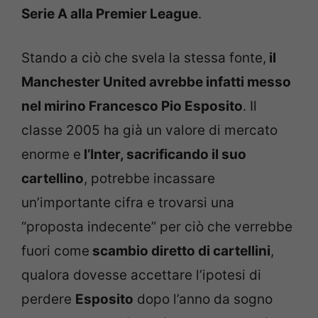
Serie A alla Premier League
.
Stando a ciò che svela la stessa fonte,
il
Manchester United avrebbe infatti messo
nel mirino Francesco Pio Esposito
. Il
classe 2005 ha già un valore di mercato
enorme e
l’Inter, sacrificando il suo
cartellino
, potrebbe incassare
un’importante cifra e trovarsi una
“proposta indecente” per ciò che verrebbe
fuori come
scambio diretto di cartellini
,
qualora dovesse accettare l’ipotesi di
perdere
Esposito
dopo l’anno da sogno