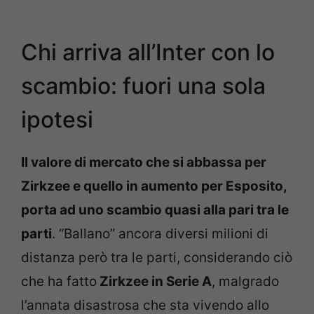
Chi arriva all’Inter con lo
scambio: fuori una sola
ipotesi
Il valore di mercato che si abbassa per
Zirkzee e quello in aumento per Esposito,
porta ad uno scambio quasi alla pari tra le
parti
. “Ballano” ancora diversi milioni di
distanza però tra le parti, considerando ciò
che ha fatto
Zirkzee in Serie A
, malgrado
l’annata disastrosa che sta vivendo allo