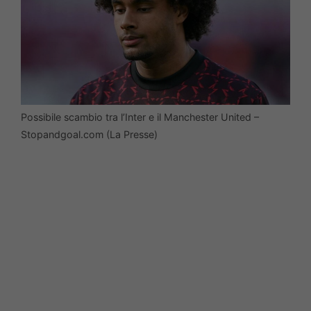
Possibile scambio tra l’Inter e il Manchester United –
Stopandgoal.com (La Presse)