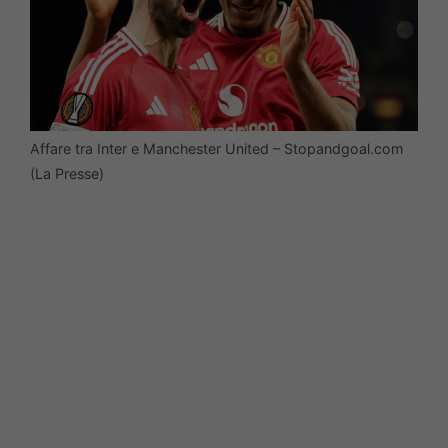
Affare tra Inter e Manchester United – Stopandgoal.com
(La Presse)