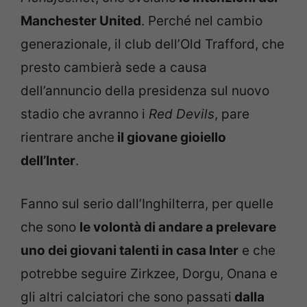
Manchester United
. Perché nel cambio
generazionale, il club dell’Old Trafford, che
presto cambierà sede a causa
dell’annuncio della presidenza sul nuovo
stadio che avranno i
Red Devils
, pare
rientrare anche
il giovane gioiello
dell’Inter
.
Fanno sul serio dall’Inghilterra, per quelle
che sono
le volontà di andare a prelevare
uno dei giovani talenti in casa Inter
e che
potrebbe seguire Zirkzee, Dorgu, Onana e
gli altri calciatori che sono passati
dalla