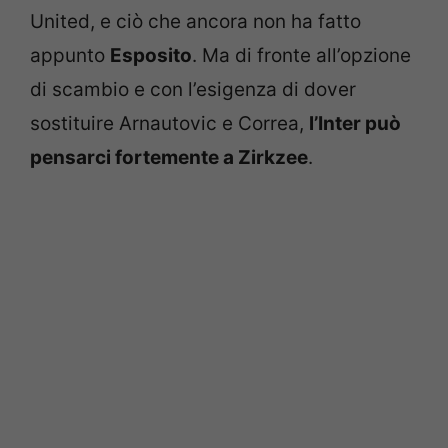
United, e ciò che ancora non ha fatto
appunto
Esposito
. Ma di fronte all’opzione
di scambio e con l’esigenza di dover
sostituire Arnautovic e Correa,
l’Inter può
pensarci fortemente a Zirkzee
.