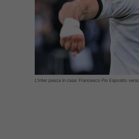
L’Inter pesca in casa: Francesco Pio Esposito vers