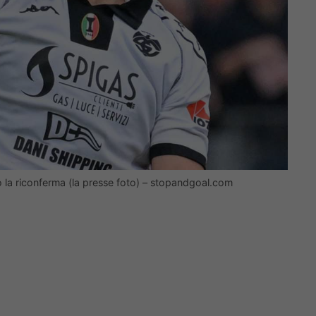
o la riconferma (la presse foto) – stopandgoal.com