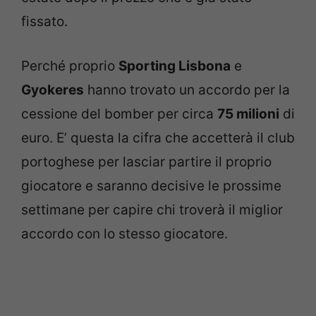
fissato.
Perché proprio
Sporting Lisbona
e
Gyokeres
hanno trovato un accordo per la
cessione del bomber per circa
75 milioni
di
euro. E’ questa la cifra che accetterà il club
portoghese per lasciar partire il proprio
giocatore e saranno decisive le prossime
settimane per capire chi troverà il miglior
accordo con lo stesso giocatore.