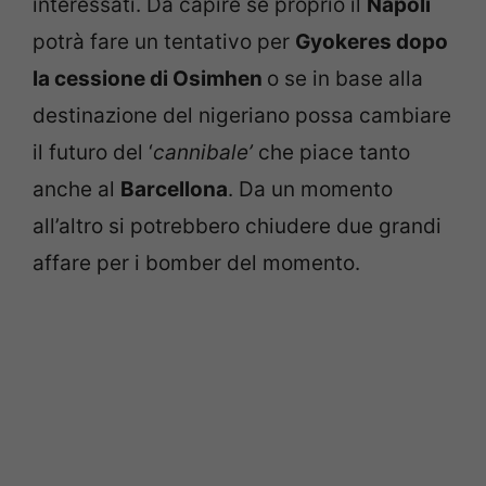
interessati. Da capire se proprio il
Napoli
potrà fare un tentativo per
Gyokeres dopo
la cessione di Osimhen
o se in base alla
destinazione del nigeriano possa cambiare
il futuro del ‘
cannibale’
che piace tanto
anche al
Barcellona
. Da un momento
all’altro si potrebbero chiudere due grandi
affare per i bomber del momento.