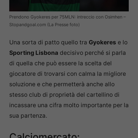
Prendono Gyokeres per 75MLN: intreccio con Osimhen –
Stopandgoal.com (La Presse foto)
Una sorta di patto quello tra
Gyokeres
e lo
Sporting Lisbona
decisivo perché si parla
di quella che può essere la scelta del
giocatore di trovarsi con calma la migliore
soluzione e che permetterà anche allo
stesso club di proprietà del cartellino di
incassare una cifra molto importante per la
sua partenza.
Calciomercato: