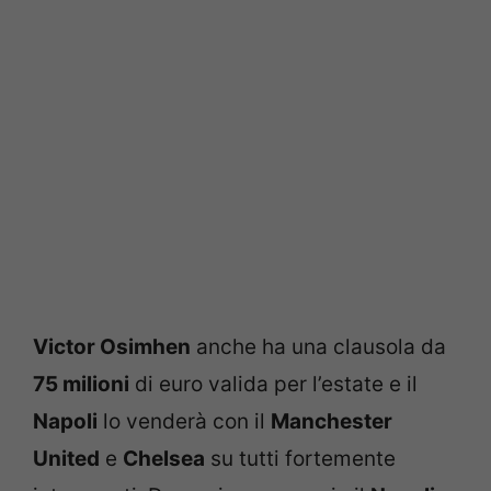
Victor Osimhen
anche ha una clausola da
75 milioni
di euro valida per l’estate e il
Napoli
lo venderà con il
Manchester
United
e
Chelsea
su tutti fortemente