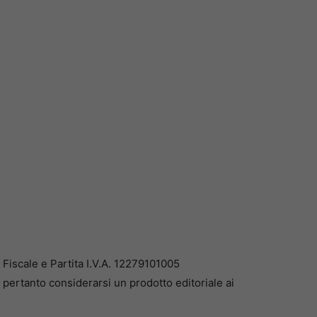
iscale e Partita I.V.A. 12279101005
pertanto considerarsi un prodotto editoriale ai