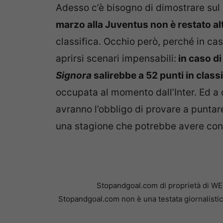
Adesso c’è bisogno di dimostrare su
marzo alla Juventus non è restato alt
classifica. Occhio però, perché in cas
aprirsi scenari impensabili:
in caso di
Signora
salirebbe a 52 punti in classi
occupata al momento dall’Inter. Ed a
avranno l’obbligo di provare a puntare
una stagione che potrebbe avere con
Stopandgoal.com di proprietà di WE
Stopandgoal.com non è una testata giornalistic