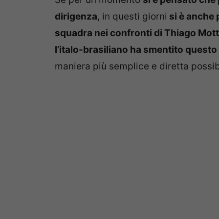
dirigenza
, in questi giorni
si è anche 
squadra nei confronti di Thiago Mot
l’italo-brasiliano ha smentito questo
maniera più semplice e diretta possi