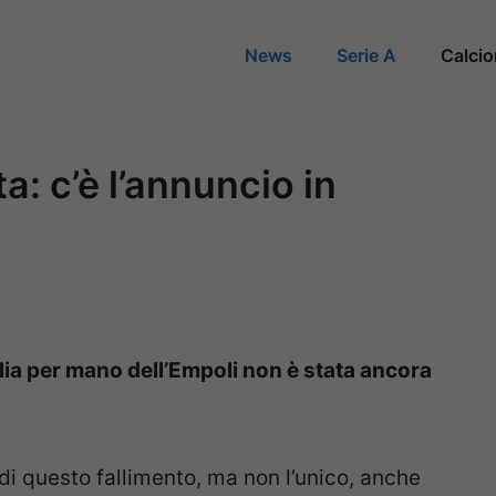
News
Serie A
Calci
: c’è l’annuncio in
lia per mano dell’Empoli non è stata ancora
di questo fallimento, ma non l’unico, anche