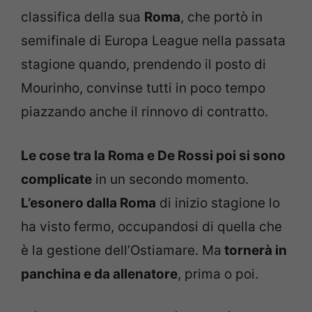
classifica della sua
Roma
, che portò in
semifinale di Europa League nella passata
stagione quando, prendendo il posto di
Mourinho, convinse tutti in poco tempo
piazzando anche il rinnovo di contratto.
Le cose tra la Roma e De Rossi poi si sono
complicate
in un secondo momento.
L’esonero dalla Roma
di inizio stagione lo
ha visto fermo, occupandosi di quella che
è la gestione dell’Ostiamare. Ma
tornerà in
panchina e da allenatore
, prima o poi.