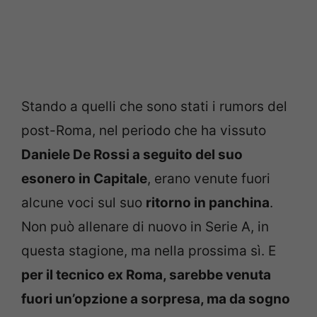
Stando a quelli che sono stati i rumors del
post-Roma, nel periodo che ha vissuto
Daniele De Rossi a seguito del suo
esonero in Capitale
, erano venute fuori
alcune voci sul suo
ritorno in panchina
.
Non può allenare di nuovo in Serie A, in
questa stagione, ma nella prossima sì. E
per il tecnico ex Roma, sarebbe venuta
fuori un’opzione a sorpresa, ma da sogno