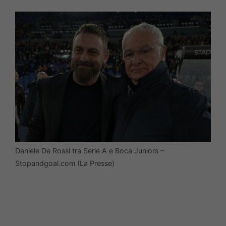
Daniele De Rossi tra Serie A e Boca Juniors –
Stopandgoal.com (La Presse)