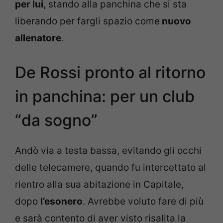
per lui
, stando alla panchina che si sta
liberando per fargli spazio come
nuovo
allenatore
.
De Rossi pronto al ritorno
in panchina: per un club
“da sogno”
Andò via a testa bassa, evitando gli occhi
delle telecamere, quando fu intercettato al
rientro alla sua abitazione in Capitale,
dopo
l’esonero
. Avrebbe voluto fare di più
e sarà contento di aver visto risalita la