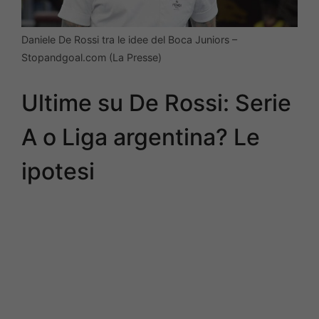
Daniele De Rossi tra le idee del Boca Juniors –
Stopandgoal.com (La Presse)
Ultime su De Rossi: Serie
A o Liga argentina? Le
ipotesi