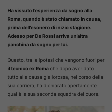
Ha vissuto l’esperienza da sogno alla
Roma, quando è stato chiamato in causa,
prima dell’esonero di inizio stagione.
Adesso per De Rossi arriva un’altra
panchina da sogno per lui.
Questo, tra le ipotesi che vengono fuori per
il tecnico ex Roma
che dopo aver dato
tutto alla causa giallorossa, nel corso della
sua carriera, ha dichiarato apertamente
qual è la sua seconda squadra del cuore.