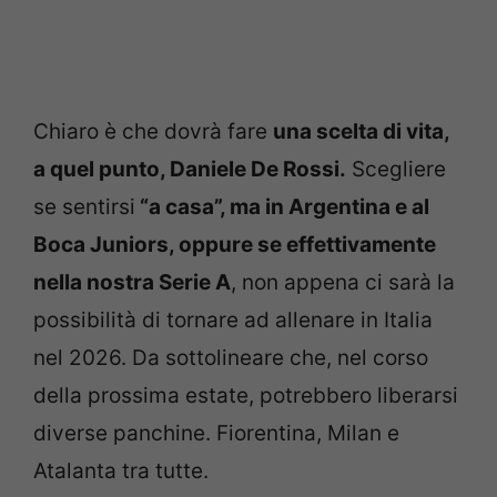
Chiaro è che dovrà fare
una scelta di vita,
a quel punto, Daniele De Rossi.
Scegliere
se sentirsi
“a casa”, ma in Argentina e al
Boca Juniors, oppure se effettivamente
nella nostra Serie A
, non appena ci sarà la
possibilità di tornare ad allenare in Italia
nel 2026. Da sottolineare che, nel corso
della prossima estate, potrebbero liberarsi
diverse panchine. Fiorentina, Milan e
Atalanta tra tutte.