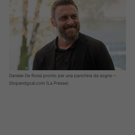
Daniele De Rossi pronto per una panchina da sogno –
Stopandgoal.com (La Presse)