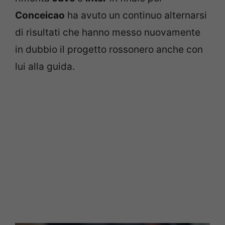
Conceicao
ha avuto un continuo alternarsi
di risultati che hanno messo nuovamente
in dubbio il progetto rossonero anche con
lui alla guida.