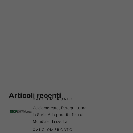
Articoli recenti
CALCIOMERCATO
Calciomercato, Retegui torna
in Serie A in prestito fino al
Mondiale: la svolta
CALCIOMERCATO