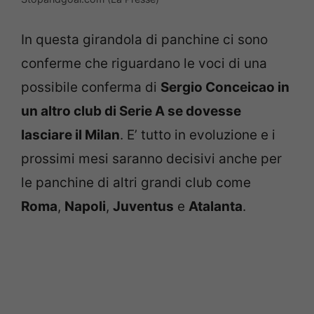
In questa girandola di panchine ci sono
conferme che riguardano le voci di una
possibile conferma di
Sergio Conceicao in
un altro club di Serie A se dovesse
lasciare il Milan
. E’ tutto in evoluzione e i
prossimi mesi saranno decisivi anche per
le panchine di altri grandi club come
Roma
,
Napoli
,
Juventus
e
Atalanta
.