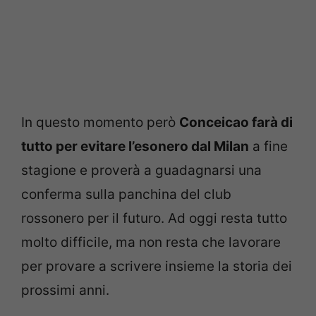
In questo momento però
Conceicao farà di
tutto per evitare l’esonero dal Milan
a fine
stagione e proverà a guadagnarsi una
conferma sulla panchina del club
rossonero per il futuro. Ad oggi resta tutto
molto difficile, ma non resta che lavorare
per provare a scrivere insieme la storia dei
prossimi anni.