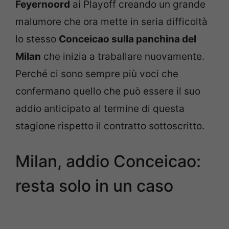
Feyernoord
ai Playoff creando un grande
malumore che ora mette in seria difficoltà
lo stesso
Conceicao sulla panchina del
Milan
che inizia a traballare nuovamente.
Perché ci sono sempre più voci che
confermano quello che può essere il suo
addio anticipato al termine di questa
stagione rispetto il contratto sottoscritto.
Milan, addio Conceicao:
resta solo in un caso