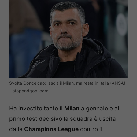
Svolta Conceicao: lascia il Milan, ma resta in Italia (ANSA)
– stopandgoal.com
Ha investito tanto il
Milan
a gennaio e al
primo test decisivo la squadra è uscita
dalla
Champions League
contro il