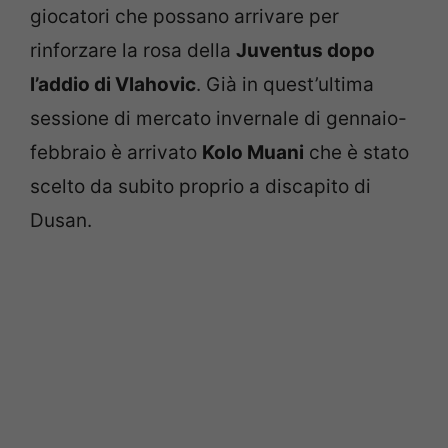
giocatori che possano arrivare per
rinforzare la rosa della
Juventus dopo
l’addio di Vlahovic
. Già in quest’ultima
sessione di mercato invernale di gennaio-
febbraio è arrivato
Kolo Muani
che è stato
scelto da subito proprio a discapito di
Dusan.