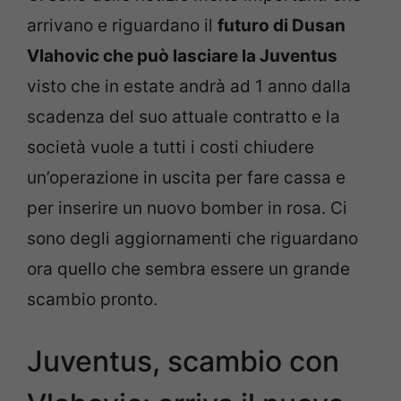
arrivano e riguardano il
futuro di Dusan
Vlahovic che può lasciare la Juventus
visto che in estate andrà ad 1 anno dalla
scadenza del suo attuale contratto e la
società vuole a tutti i costi chiudere
un’operazione in uscita per fare cassa e
per inserire un nuovo bomber in rosa. Ci
sono degli aggiornamenti che riguardano
ora quello che sembra essere un grande
scambio pronto.
Juventus, scambio con