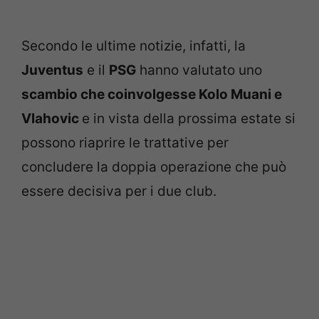
Secondo le ultime notizie, infatti, la
Juventus
e il
PSG
hanno valutato uno
scambio che coinvolgesse Kolo Muani e
Vlahovic
e in vista della prossima estate si
possono riaprire le trattative per
concludere la doppia operazione che può
essere decisiva per i due club.