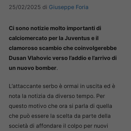
25/02/2025
di
Giuseppe Foria
Ci sono notizie molto importanti di
calciomercato per la Juventus e il
clamoroso scambio che coinvolgerebbe
Dusan Vlahovic verso l’addio e l’arrivo di
un nuovo bomber
.
L’attaccante serbo è ormai in uscita ed è
nota la notizia da diverso tempo. Per
questo motivo che ora si parla di quella
che può essere la scelta da parte della
società di affondare il colpo per nuovi