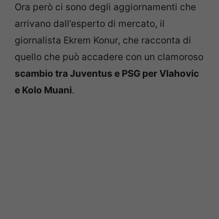
Ora però ci sono degli aggiornamenti che
arrivano dall’esperto di mercato, il
giornalista Ekrem Konur, che racconta di
quello che può accadere con un clamoroso
scambio tra Juventus e PSG per
Vlahovic
e Kolo Muani
.