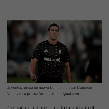
Juventus, preso un nuovo bomber: lo scambiano con
Vlahovic (la presse foto) – stopandgoal.com
Ci sono delle notizie molto importanti che