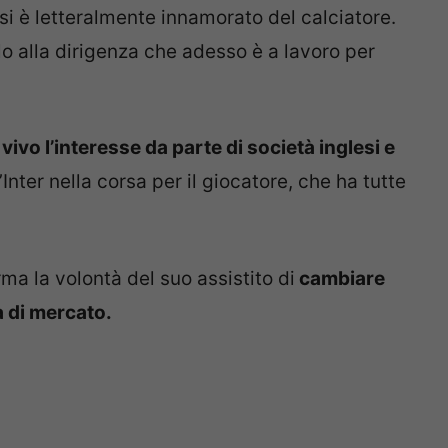
 si è letteralmente innamorato del calciatore.
filo alla dirigenza che adesso è a lavoro per
vivo l’interesse da parte di società inglesi e
’Inter nella corsa per il giocatore, che ha tutte
ma la volontà del suo assistito di
cambiare
a di mercato.