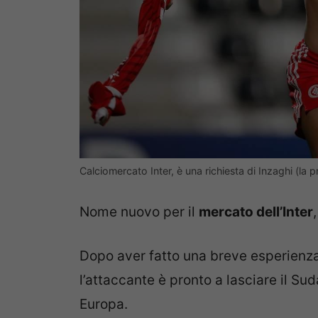
Calciomercato Inter, è una richiesta di Inzaghi (la
Nome nuovo per il
mercato dell’Inter
Dopo aver fatto una breve esperienza i
l’attaccante è pronto a lasciare il S
Europa.