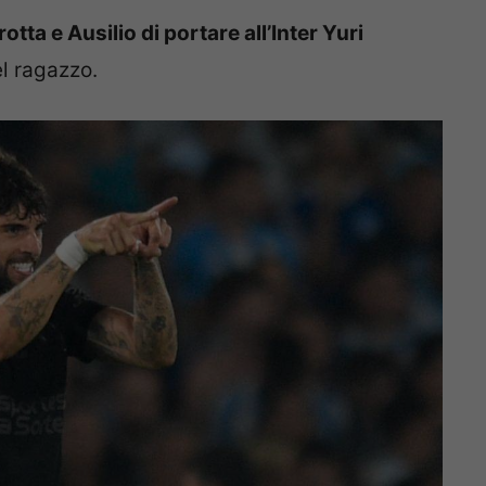
ta e Ausilio di portare all’Inter Yuri
el ragazzo.