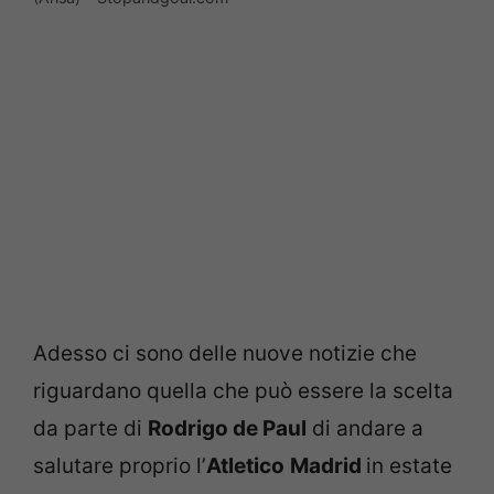
Adesso ci sono delle nuove notizie che
riguardano quella che può essere la scelta
da parte di
Rodrigo de Paul
di andare a
salutare proprio l’
Atletico
Madrid
in estate