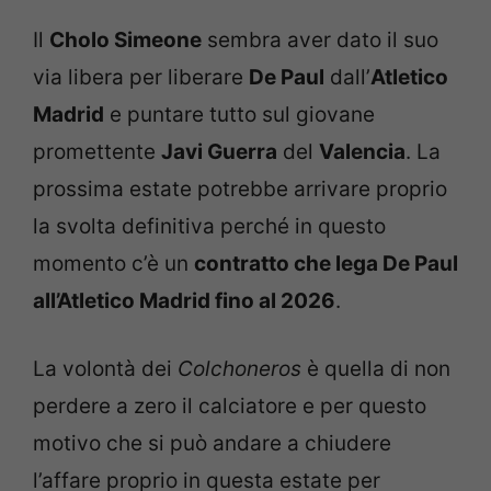
Il
Cholo Simeone
sembra aver dato il suo
via libera per liberare
De Paul
dall’
Atletico
Madrid
e puntare tutto sul giovane
promettente
Javi Guerra
del
Valencia
. La
prossima estate potrebbe arrivare proprio
la svolta definitiva perché in questo
momento c’è un
contratto che lega De Paul
all’Atletico Madrid fino al 2026
.
La volontà dei
Colchoneros
è quella di non
perdere a zero il calciatore e per questo
motivo che si può andare a chiudere
l’affare proprio in questa estate per