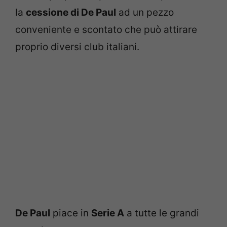
la
cessione di De Paul
ad un pezzo
conveniente e scontato che può attirare
proprio diversi club italiani.
De Paul
piace in
Serie A
a tutte le grandi