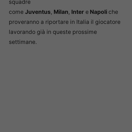
squadre
come
Juventus
,
Milan
,
Inter
e
Napoli
che
proveranno a riportare in Italia il giocatore
lavorando già in queste prossime
settimane.