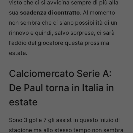
visto che ci si avvicina sempre di più alla
sua
scadenza di contratto
. Al momento
non sembra che ci siano possibilità di un
rinnovo e quindi, salvo sorprese, ci sarà
l’addio del giocatore questa prossima
estate.
Calciomercato Serie A:
De Paul torna in Italia in
estate
Sono 3 gol e 7 gli assist in questo inizio di
stagione ma allo stesso tempo non sembra