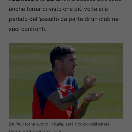
anche tornarci visto che più volte si è
parlato dell’assalto da parte di un club nei
suoi confronti.
De Paul torna subito in Italia, sarà il colpo dell’estate
(Ansa) – Stopandgoal.com