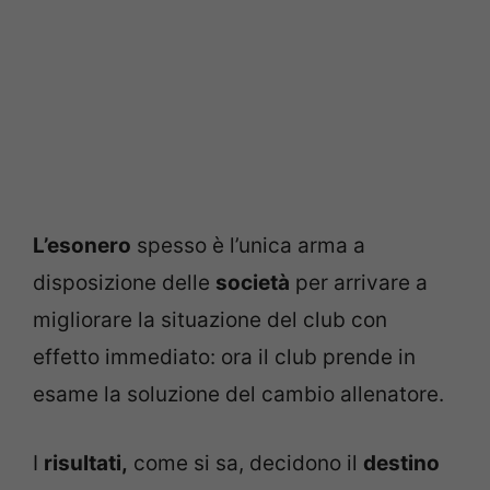
L’esonero
spesso è l’unica arma a
disposizione delle
società
per arrivare a
migliorare la situazione del club con
effetto immediato: ora il club prende in
esame la soluzione del cambio allenatore.
I
risultati,
come si sa, decidono il
destino