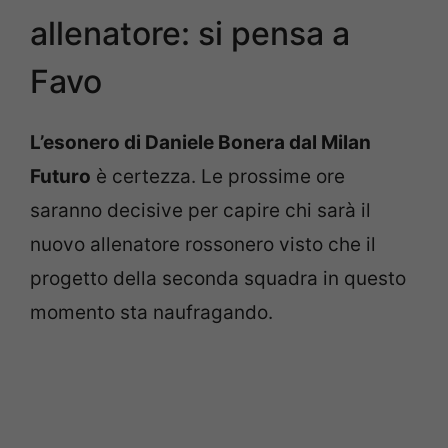
allenatore: si pensa a
Favo
L’esonero di Daniele Bonera dal Milan
Futuro
è certezza. Le prossime ore
saranno decisive per capire chi sarà il
nuovo allenatore rossonero visto che il
progetto della seconda squadra in questo
momento sta naufragando.