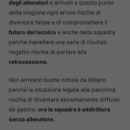
degli allenatori
e arrivati a questo punto
della stagione ogni errore rischia di
diventare fatale e di compromettere il
futuro del tecnico
e anche della squadra
perché inanellare una serie di risultati
negativi rischia di portare alla
retrocessione.
Non arrivano buone notizie da Milano
perché la situazione legata alla panchina
rischia di diventare estremamente difficile
da gestire:
ora la squadra è addirittura
senza allenatore.