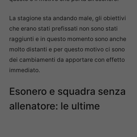
La stagione sta andando male, gli obiettivi
che erano stati prefissati non sono stati
raggiunti e in questo momento sono anche
molto distanti e per questo motivo ci sono
dei cambiamenti da apportare con effetto
immediato.
Esonero e squadra senza
allenatore: le ultime