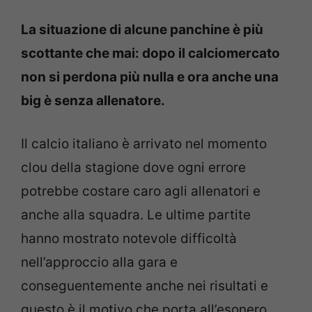
La situazione di alcune panchine è più
scottante che mai: dopo il calciomercato
non si perdona più nulla e ora anche una
big è senza allenatore.
Il calcio italiano è arrivato nel momento
clou della stagione dove ogni errore
potrebbe costare caro agli allenatori e
anche alla squadra. Le ultime partite
hanno mostrato notevole difficoltà
nell’approccio alla gara e
conseguentemente anche nei risultati e
questo è il motivo che porta all’esonero.