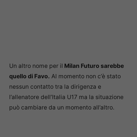
Un altro nome per il
Milan Futuro sarebbe
quello di Favo.
Al momento non c’è stato
nessun contatto tra la dirigenza e
l’allenatore dell’Italia U17 ma la situazione
può cambiare da un momento all’altro.