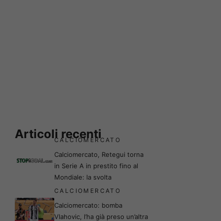
Articoli recenti
CALCIOMERCATO
Calciomercato, Retegui torna
in Serie A in prestito fino al
Mondiale: la svolta
CALCIOMERCATO
Calciomercato: bomba
Vlahovic, l’ha già preso un’altra