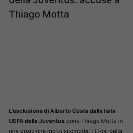
Thiago Motta
L’esclusione di Alberto Costa dalla lista
UEFA della Juventus
pone Thiago Motta in
una posizione molto scomoda. I tifosi della