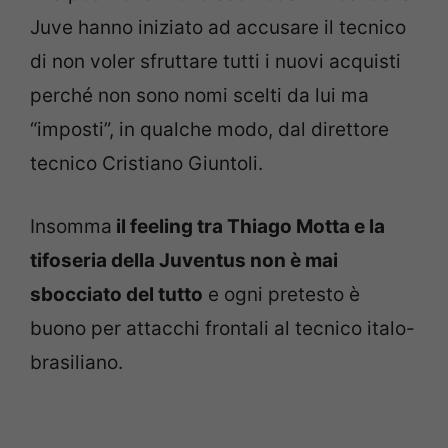
Juve hanno iniziato ad accusare il tecnico
di non voler sfruttare tutti i nuovi acquisti
perché non sono nomi scelti da lui ma
“imposti”, in qualche modo, dal direttore
tecnico Cristiano Giuntoli.
Insomma
il feeling tra Thiago Motta e la
tifoseria della Juventus non è mai
sbocciato del tutto
e ogni pretesto è
buono per attacchi frontali al tecnico italo-
brasiliano.