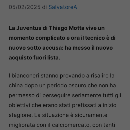
05/02/2025
di
SalvatoreA
La Juventus di Thiago Motta vive un
momento complicato e ora il tecnico è di
nuovo sotto accusa: ha messo il nuovo
acquisto fuori lista.
I bianconeri stanno provando a risalire la
china dopo un periodo oscuro che non ha
permesso di perseguire seriamente tutti gli
obiettivi che erano stati prefissati a inizio
stagione. La situazione è sicuramente
migliorata con il calciomercato, con tanti