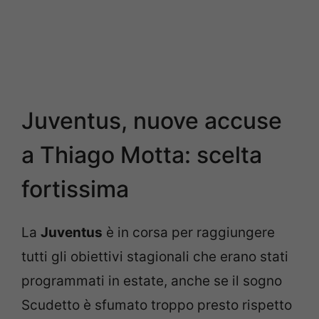
Juventus, nuove accuse
a Thiago Motta: scelta
fortissima
La
Juventus
è in corsa per raggiungere
tutti gli obiettivi stagionali che erano stati
programmati in estate, anche se il sogno
Scudetto è sfumato troppo presto rispetto