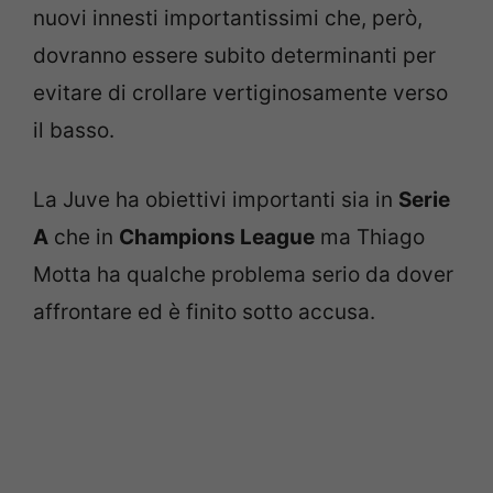
nuovi innesti importantissimi che, però,
dovranno essere subito determinanti per
evitare di crollare vertiginosamente verso
il basso.
La Juve ha obiettivi importanti sia in
Serie
A
che in
Champions League
ma Thiago
Motta ha qualche problema serio da dover
affrontare ed è finito sotto accusa.