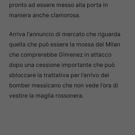
pronto ad essere messo alla porta in
maniera anche clamorosa.
Arriva l’annuncio di mercato che riguarda
quella che può essere la mossa del Milan
che comprerebbe Gimenez in attacco
dopo una cessione importante che può
sbloccare la trattativa per l’arrivo del
bomber messicano che non vede l’ora di
vestire la maglia rossonera.