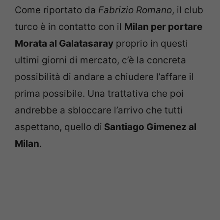
Come riportato da
Fabrizio Romano
, il club
turco è in contatto con il
Milan per portare
Morata al Galatasaray
proprio in questi
ultimi giorni di mercato, c’è la concreta
possibilità di andare a chiudere l’affare il
prima possibile. Una trattativa che poi
andrebbe a sbloccare l’arrivo che tutti
aspettano, quello di
Santiago Gimenez al
Milan
.