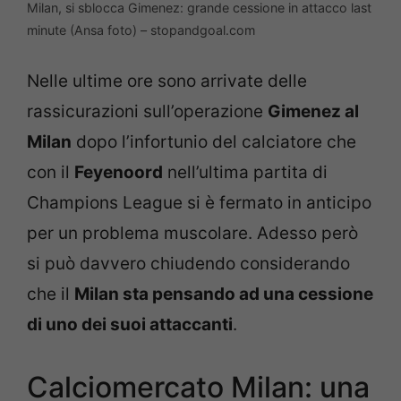
Milan, si sblocca Gimenez: grande cessione in attacco last
minute (Ansa foto) – stopandgoal.com
Nelle ultime ore sono arrivate delle
rassicurazioni sull’operazione
Gimenez al
Milan
dopo l’infortunio del calciatore che
con il
Feyenoord
nell’ultima partita di
Champions League si è fermato in anticipo
per un problema muscolare. Adesso però
si può davvero chiudendo considerando
che il
Milan sta pensando ad una cessione
di uno dei suoi attaccanti
.
Calciomercato Milan: una