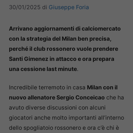
30/01/2025
di
Giuseppe Foria
Arrivano aggiornamenti di calciomercato
con la strategia del Milan ben precisa,
perché il club rossonero vuole prendere
Santi Gimenez in attacco e ora prepara
una cessione last minute
.
Incredibile terremoto in casa
Milan con il
nuovo allenatore Sergio Conceicao
che ha
avuto diverse discussioni con alcuni
giocatori anche molto importanti all’interno
dello spogliatoio rossonero e ora c’è chi è