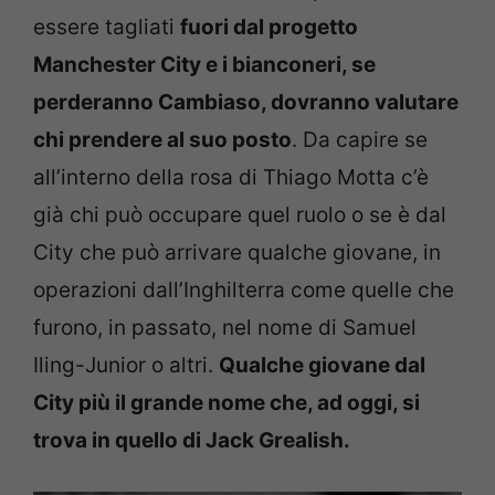
essere tagliati
fuori dal progetto
Manchester City e i bianconeri, se
perderanno Cambiaso, dovranno valutare
chi prendere al suo posto
. Da capire se
all’interno della rosa di Thiago Motta c’è
già chi può occupare quel ruolo o se è dal
City che può arrivare qualche giovane, in
operazioni dall’Inghilterra come quelle che
furono, in passato, nel nome di Samuel
Iling-Junior o altri.
Qualche giovane dal
City più il grande nome che, ad oggi, si
trova in quello di Jack Grealish.