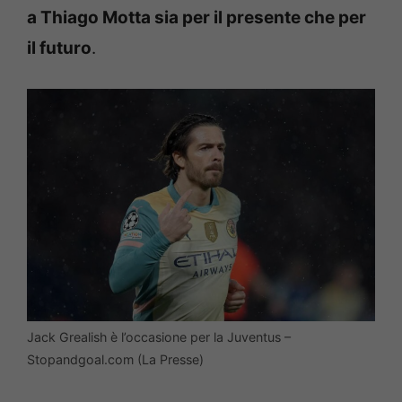
a Thiago Motta sia per il presente che per
il futuro
.
Jack Grealish è l’occasione per la Juventus –
Stopandgoal.com (La Presse)