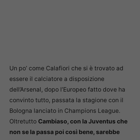
Un po’ come Calafiori che si è trovato ad
essere il calciatore a disposizione
dell’Arsenal, dopo l’Europeo fatto dove ha
convinto tutto, passata la stagione con il
Bologna lanciato in Champions League.
Oltretutto
Cambiaso, con la Juventus che
non se la passa poi così bene, sarebbe