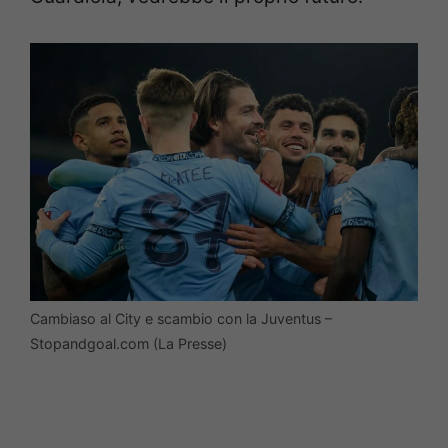
Cambiaso al City e scambio con la Juventus –
Stopandgoal.com (La Presse)