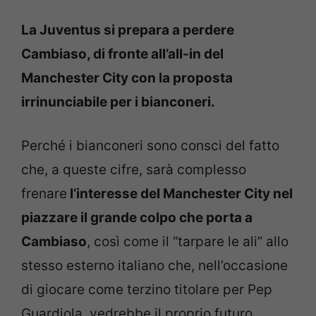
La Juventus si prepara a perdere
Cambiaso, di fronte all’all-in del
Manchester City con la proposta
irrinunciabile per i bianconeri.
Perché i bianconeri sono consci del fatto
che, a queste cifre, sarà complesso
frenare
l’interesse del Manchester City nel
piazzare il grande colpo che porta a
Cambiaso
, così come il “tarpare le ali” allo
stesso esterno italiano che, nell’occasione
di giocare come terzino titolare per Pep
Guardiola, vedrebbe il proprio futuro.