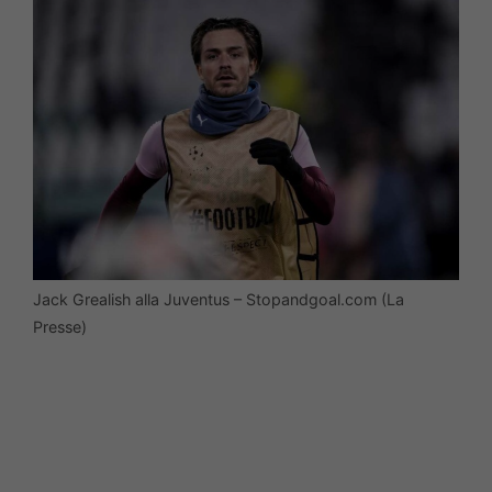
Jack Grealish alla Juventus – Stopandgoal.com (La
Presse)