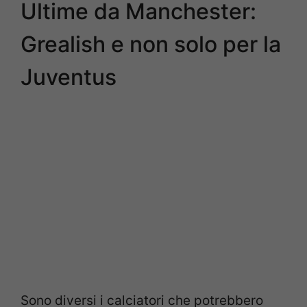
Ultime da Manchester:
Grealish e non solo per la
Juventus
Sono diversi i calciatori che potrebbero