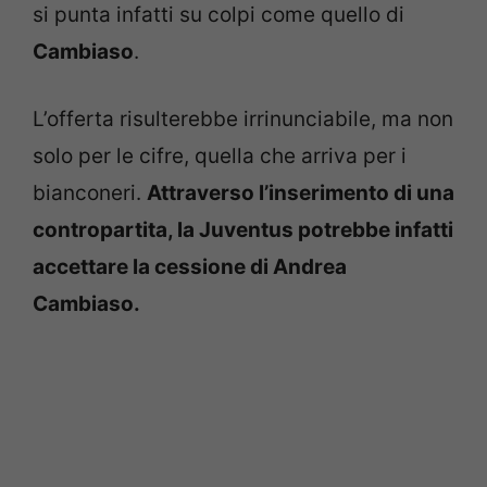
si punta infatti su colpi come quello di
Cambiaso
.
L’offerta risulterebbe irrinunciabile, ma non
solo per le cifre, quella che arriva per i
bianconeri.
Attraverso l’inserimento di una
contropartita, la Juventus potrebbe infatti
accettare la cessione di Andrea
Cambiaso.