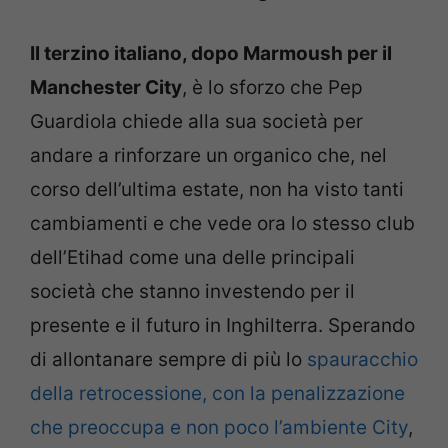
Il terzino italiano, dopo Marmoush per il
Manchester City
, è lo sforzo che Pep
Guardiola chiede alla sua società per
andare a rinforzare un organico che, nel
corso dell’ultima estate, non ha visto tanti
cambiamenti e che vede ora lo stesso club
dell’Etihad come una delle principali
società che stanno investendo per il
presente e il futuro in Inghilterra. Sperando
di allontanare sempre di più lo
spauracchio
della retrocessione, con la penalizzazione
che preoccupa e non poco l’ambiente City
,