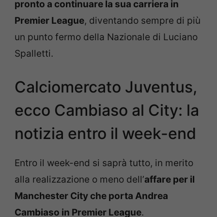
pronto a continuare la sua carriera in
Premier League
, diventando sempre di più
un punto fermo della Nazionale di Luciano
Spalletti.
Calciomercato Juventus,
ecco Cambiaso al City: la
notizia entro il week-end
Entro il week-end si saprà tutto, in merito
alla realizzazione o meno dell’
affare per il
Manchester City che porta Andrea
Cambiaso in Premier League
.