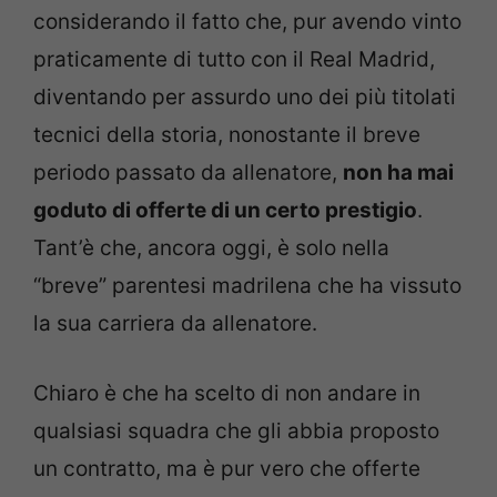
considerando il fatto che, pur avendo vinto
praticamente di tutto con il Real Madrid,
diventando per assurdo uno dei più titolati
tecnici della storia, nonostante il breve
periodo passato da allenatore,
non ha mai
goduto di offerte di un certo prestigio
.
Tant’è che, ancora oggi, è solo nella
“breve” parentesi madrilena che ha vissuto
la sua carriera da allenatore.
Chiaro è che ha scelto di non andare in
qualsiasi squadra che gli abbia proposto
un contratto, ma è pur vero che offerte