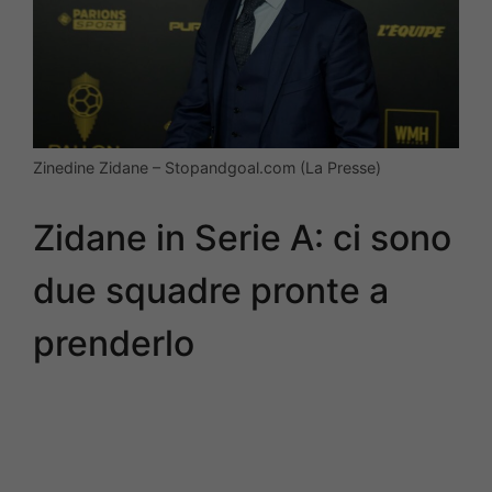
Zinedine Zidane – Stopandgoal.com (La Presse)
Zidane in Serie A: ci sono
due squadre pronte a
prenderlo