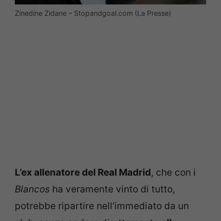
Zinedine Zidane – Stopandgoal.com (La Presse)
L’ex allenatore del Real Madrid
, che con i
Blancos
ha veramente vinto di tutto,
potrebbe ripartire nell’immediato da un