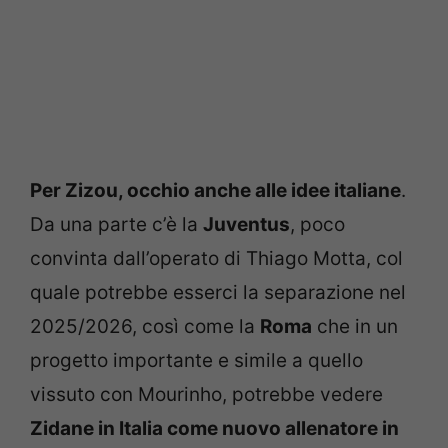
Per Zizou, occhio anche alle idee italiane
.
Da una parte c’è la
Juventus
, poco
convinta dall’operato di Thiago Motta, col
quale potrebbe esserci la separazione nel
2025/2026, così come la
Roma
che in un
progetto importante e simile a quello
vissuto con Mourinho, potrebbe vedere
Zidane in Italia come nuovo allenatore in