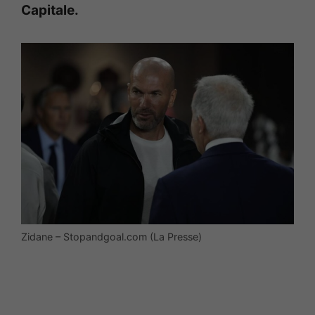
Capitale.
Zidane – Stopandgoal.com (La Presse)