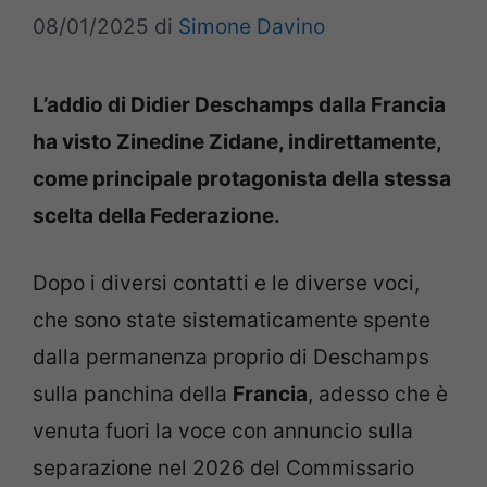
08/01/2025
di
Simone Davino
L’addio di Didier Deschamps dalla Francia
ha visto Zinedine Zidane, indirettamente,
come principale protagonista della stessa
scelta della Federazione.
Dopo i diversi contatti e le diverse voci,
che sono state sistematicamente spente
dalla permanenza proprio di Deschamps
sulla panchina della
Francia
, adesso che è
venuta fuori la voce con annuncio sulla
separazione nel 2026 del Commissario