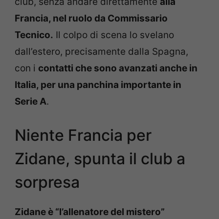
club, senza andare direttamente
alla
Francia, nel ruolo da Commissario
Tecnico.
Il colpo di scena lo svelano
dall’estero, precisamente dalla Spagna,
con i
contatti che sono avanzati anche in
Italia, per una panchina importante in
Serie A
.
Niente Francia per
Zidane, spunta il club a
sorpresa
Zidane è “l’allenatore del mistero”