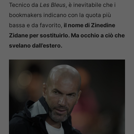
Tecnico da
Les Bleus
, è inevitabile che i
bookmakers indicano con la quota più
bassa e da favorito,
il nome di Zinedine
Zidane per sostituirlo. Ma occhio a ciò che
svelano dall’estero.