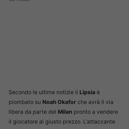
Secondo le ultime notizie il
Lipsia
è
piombato su
Noah Okafor
che avrà il via
libera da parte del
Milan
pronto a vendere
il giocatore al giusto prezzo. L’attaccante