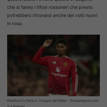
che si fanno i tifosi rossoneri che presto
potrebbero ritrovarsi anche dei volti nuovi
in rosa.
Rashford in Serie A, il sogno del Milan – Stopandgoal.com
(La Presse)