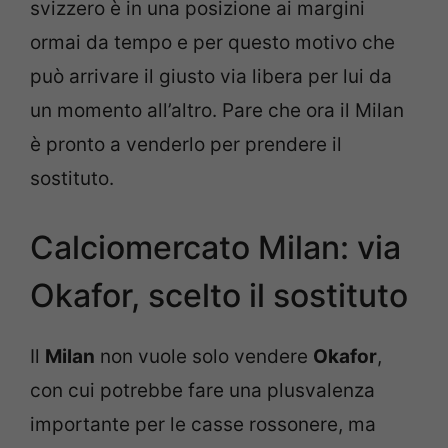
svizzero è in una posizione ai margini
ormai da tempo e per questo motivo che
può arrivare il giusto via libera per lui da
un momento all’altro. Pare che ora il Milan
è pronto a venderlo per prendere il
sostituto.
Calciomercato Milan: via
Okafor, scelto il sostituto
Il
Milan
non vuole solo vendere
Okafor
,
con cui potrebbe fare una plusvalenza
importante per le casse rossonere, ma