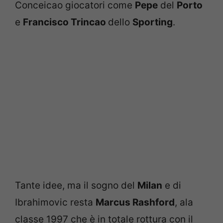
Conceicao giocatori come
Pepe
del
Porto
e
Francisco Trincao
dello
Sporting
.
Tante idee, ma il sogno del
Milan
e di
Ibrahimovic resta
Marcus Rashford
, ala
classe 1997 che è in totale rottura con il