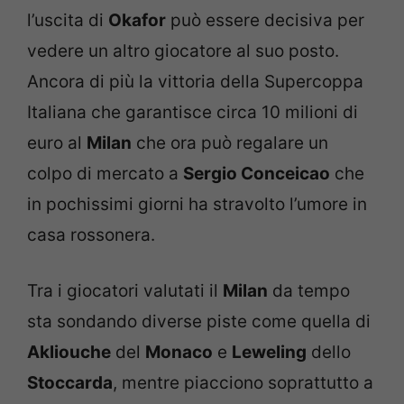
l’uscita di
Okafor
può essere decisiva per
vedere un altro giocatore al suo posto.
Ancora di più la vittoria della Supercoppa
Italiana che garantisce circa 10 milioni di
euro al
Milan
che ora può regalare un
colpo di mercato a
Sergio Conceicao
che
in pochissimi giorni ha stravolto l’umore in
casa rossonera.
Tra i giocatori valutati il
Milan
da tempo
sta sondando diverse piste come quella di
Akliouche
del
Monaco
e
Leweling
dello
Stoccarda
, mentre piacciono soprattutto a