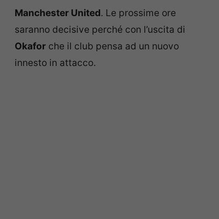
Manchester United
. Le prossime ore
saranno decisive perché con l’uscita di
Okafor
che il club pensa ad un nuovo
innesto in attacco.