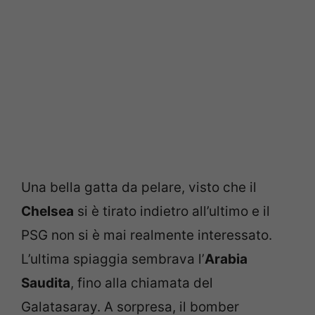
Una bella gatta da pelare, visto che il
Chelsea
si è tirato indietro all’ultimo e il
PSG non si è mai realmente interessato.
L’ultima spiaggia sembrava l’
Arabia
Saudita
, fino alla chiamata del
Galatasaray. A sorpresa, il bomber