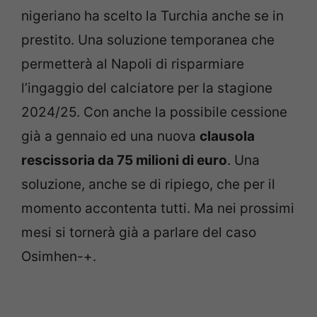
nigeriano ha scelto la Turchia anche se in
prestito. Una soluzione temporanea che
permetterà al Napoli di risparmiare
l’ingaggio del calciatore per la stagione
2024/25. Con anche la possibile cessione
già a gennaio ed una nuova
clausola
rescissoria da 75 milioni di euro
. Una
soluzione, anche se di ripiego, che per il
momento accontenta tutti. Ma nei prossimi
mesi si tornerà già a parlare del caso
Osimhen-+.