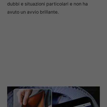
dubbi e situazioni particolari e non ha
avuto un avvio brillante.