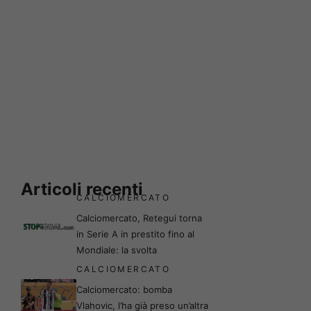
Articoli recenti
CALCIOMERCATO
Calciomercato, Retegui torna
in Serie A in prestito fino al
Mondiale: la svolta
CALCIOMERCATO
Calciomercato: bomba
Vlahovic, l’ha già preso un’altra