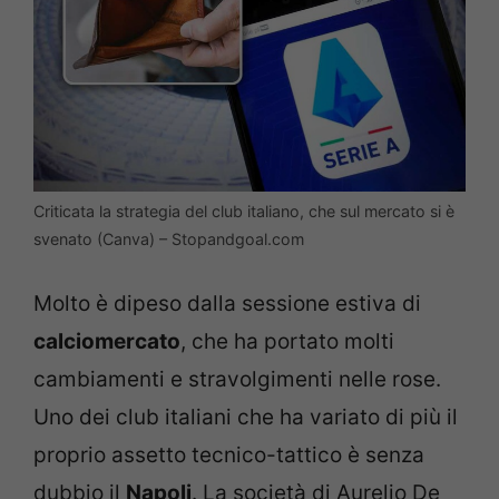
Criticata la strategia del club italiano, che sul mercato si è
svenato (Canva) – Stopandgoal.com
Molto è dipeso dalla sessione estiva di
calciomercato
, che ha portato molti
cambiamenti e stravolgimenti nelle rose.
Uno dei club italiani che ha variato di più il
proprio assetto tecnico-tattico è senza
dubbio il
Napoli
. La società di Aurelio De