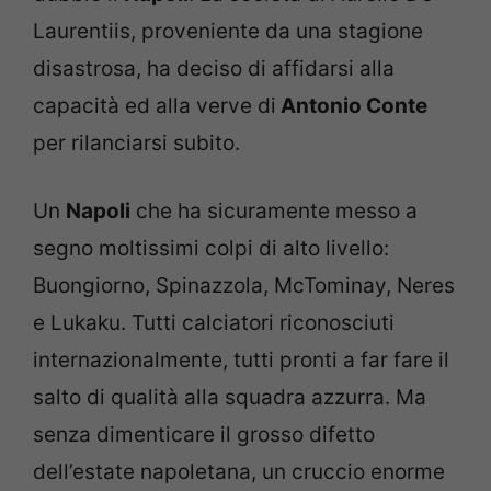
Laurentiis, proveniente da una stagione
disastrosa, ha deciso di affidarsi alla
capacità ed alla verve di
Antonio Conte
per rilanciarsi subito.
Un
Napoli
che ha sicuramente messo a
segno moltissimi colpi di alto livello:
Buongiorno, Spinazzola, McTominay, Neres
e Lukaku. Tutti calciatori riconosciuti
internazionalmente, tutti pronti a far fare il
salto di qualità alla squadra azzurra. Ma
senza dimenticare il grosso difetto
dell’estate napoletana, un cruccio enorme