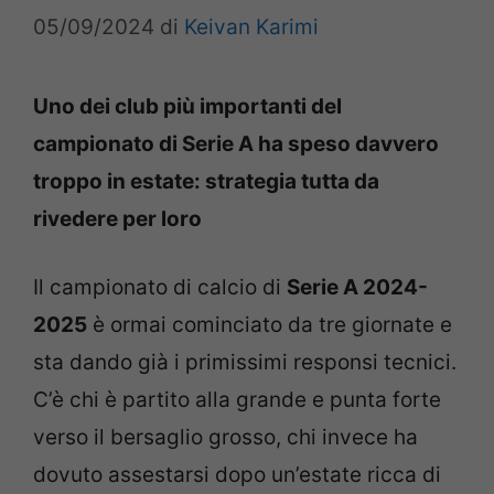
05/09/2024
di
Keivan Karimi
Uno dei club più importanti del
campionato di Serie A ha speso davvero
troppo in estate: strategia tutta da
rivedere per loro
Il campionato di calcio di
Serie A 2024-
2025
è ormai cominciato da tre giornate e
sta dando già i primissimi responsi tecnici.
C’è chi è partito alla grande e punta forte
verso il bersaglio grosso, chi invece ha
dovuto assestarsi dopo un’estate ricca di