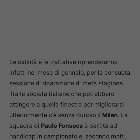
Le ostilità e le trattative riprenderanno
infatti nel mese di gennaio, per la consueta
sessione di riparazione di metà stagione.
Tra le società italiane che potrebbero
attingere a quella finestra per migliorarsi
ulteriormente c’è senza dubbio il
Milan
. La
squadra di
Paulo Fonseca
è partita ad
handicap in campionato e, secondo molti,