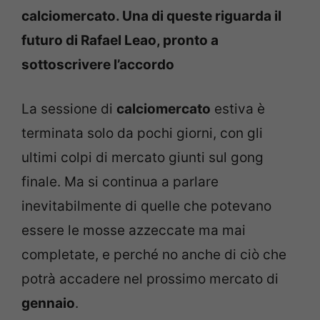
calciomercato. Una di queste riguarda il
futuro di Rafael Leao, pronto a
sottoscrivere l’accordo
La sessione di
calciomercato
estiva è
terminata solo da pochi giorni, con gli
ultimi colpi di mercato giunti sul gong
finale. Ma si continua a parlare
inevitabilmente di quelle che potevano
essere le mosse azzeccate ma mai
completate, e perché no anche di ciò che
potrà accadere nel prossimo mercato di
gennaio
.