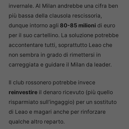
invernale. Al Milan andrebbe una cifra ben
più bassa della clausola rescissoria,
dunque intorno agli
80-85 milioni
di euro
per il suo cartellino. La soluzione potrebbe
accontentare tutti, soprattutto Leao che
non sembra in grado di rimettersi in
carreggiata e guidare il Milan da leader.
Il club rossonero potrebbe invece
reinvestire
il denaro ricevuto (più quello
risparmiato sull’ingaggio) per un sostituto
di Leao e magari anche per rinforzare
qualche altro reparto.