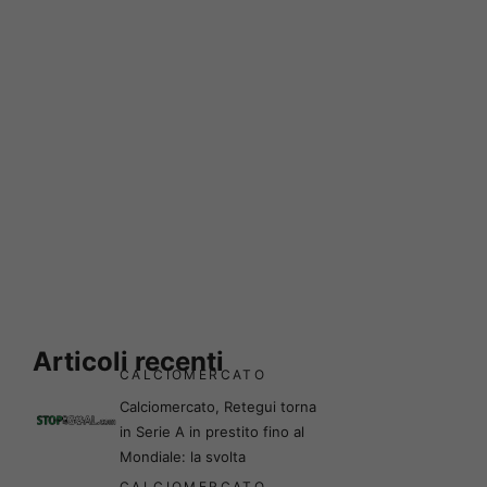
Articoli recenti
CALCIOMERCATO
Calciomercato, Retegui torna
in Serie A in prestito fino al
Mondiale: la svolta
CALCIOMERCATO