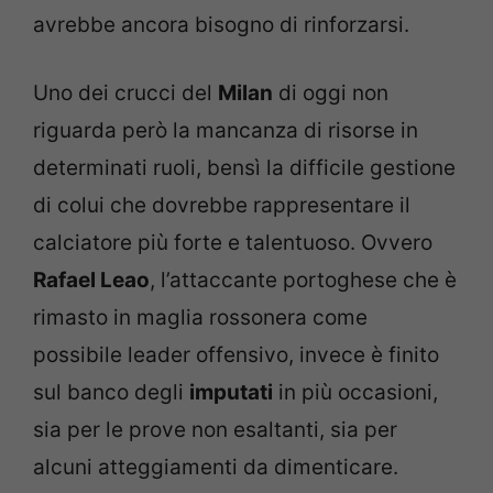
avrebbe ancora bisogno di rinforzarsi.
Uno dei crucci del
Milan
di oggi non
riguarda però la mancanza di risorse in
determinati ruoli, bensì la difficile gestione
di colui che dovrebbe rappresentare il
calciatore più forte e talentuoso. Ovvero
Rafael Leao
, l’attaccante portoghese che è
rimasto in maglia rossonera come
possibile leader offensivo, invece è finito
sul banco degli
imputati
in più occasioni,
sia per le prove non esaltanti, sia per
alcuni atteggiamenti da dimenticare.