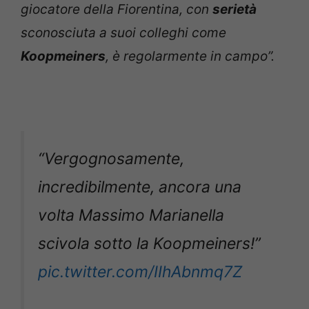
giocatore della Fiorentina, con
serietà
sconosciuta a suoi colleghi come
Koopmeiners
, è regolarmente in campo”.
“Vergognosamente,
incredibilmente, ancora una
volta Massimo Marianella
scivola sotto la Koopmeiners!”
pic.twitter.com/IIhAbnmq7Z