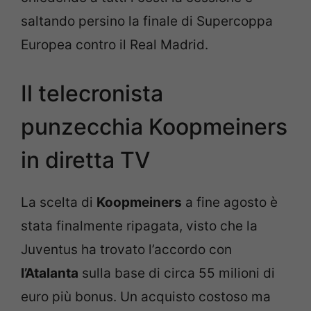
saltando persino la finale di Supercoppa
Europea contro il Real Madrid.
Il telecronista
punzecchia Koopmeiners
in diretta TV
La scelta di
Koopmeiners
a fine agosto è
stata finalmente ripagata, visto che la
Juventus ha trovato l’accordo con
l’Atalanta
sulla base di circa 55 milioni di
euro più bonus. Un acquisto costoso ma