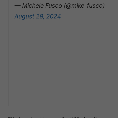
— Michele Fusco (@mike_fusco)
August 29, 2024