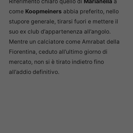
Riferimento chiaro quello di
Marianella
a
come
Koopmeiners
abbia preferito, nello
stupore generale, tirarsi fuori e mettere il
suo ex club d’appartenenza all’angolo.
Mentre un calciatore come Amrabat della
Fiorentina, ceduto all’ultimo giorno di
mercato, non si è tirato indietro fino
all’addio definitivo.