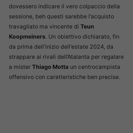
dovessero indicare il vero colpaccio della
sessione, beh questi sarebbe l’acquisto
travagliato ma vincente di
Teun
Koopmeiners
. Un obiettivo dichiarato, fin
da prima dell’inizio dell’estate 2024, da
strappare ai rivali dell’Atalanta per regalare
a mister
Thiago Motta
un centrocampista
offensivo con caratteristiche ben precise.