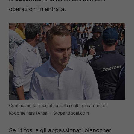
operazioni in entrata.
Continuano le frecciatine sulla scelta di carriera di
Koopmeiners (Ansa) – Stopandgoal.com
Se i tifosi e gli appassionati bianconeri