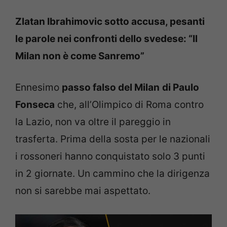
Zlatan Ibrahimovic sotto accusa, pesanti
le parole nei confronti dello svedese: “Il
Milan non è come Sanremo”
Ennesimo
passo falso del Milan
di Paulo
Fonseca
che, all’Olimpico di Roma contro
la Lazio, non va oltre il pareggio in
trasferta. Prima della sosta per le nazionali
i rossoneri hanno conquistato solo 3 punti
in 2 giornate. Un cammino che la dirigenza
non si sarebbe mai aspettato.