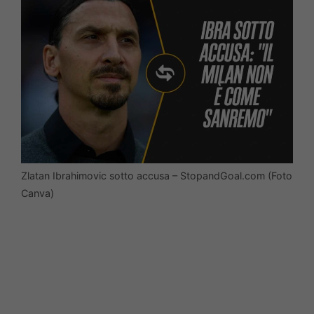
Zlatan Ibrahimovic sotto accusa – StopandGoal.com (Foto
Canva)