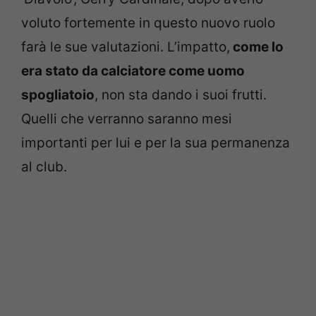
voluto fortemente in questo nuovo ruolo
farà le sue valutazioni. L’impatto,
come lo
era stato da calciatore come uomo
spogliatoio
, non sta dando i suoi frutti.
Quelli che verranno saranno mesi
importanti per lui e per la sua permanenza
al club.