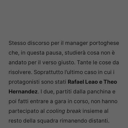
Stesso discorso per il manager portoghese
che, in questa pausa, studierà cosa non è
andato per il verso giusto. Tante le cose da
risolvere. Soprattutto l’ultimo caso in cui i
protagonisti sono stati
Rafael Leao e Theo
Hernandez
. I due, partiti dalla panchina e
poi fatti entrare a gara in corso, non hanno
partecipato al
cooling break
insieme al
resto della squadra rimanendo distanti.