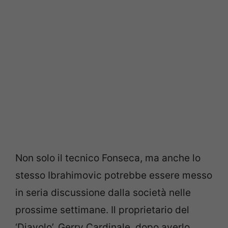
Non solo il tecnico Fonseca, ma anche lo
stesso Ibrahimovic potrebbe essere messo
in seria discussione dalla società nelle
prossime settimane. Il proprietario del
‘Diavolo’, Gerry Cardinale, dopo averlo