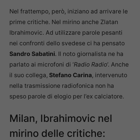
Nel frattempo, però, iniziano ad arrivare le
prime critiche. Nel mirino anche Zlatan
Ibrahimovic. Ad utilizzare parole pesanti
nei confronti dello svedese ci ha pensato
Sandro Sabatini
. Il noto giornalista ne ha
parlato ai microfoni di ‘
Radio Radio
‘. Anche
il suo collega,
Stefano Carina
, intervenuto
nella trasmissione radiofonica non ha
speso parole di elogio per l’ex calciatore.
Milan, Ibrahimovic nel
mirino delle critiche: