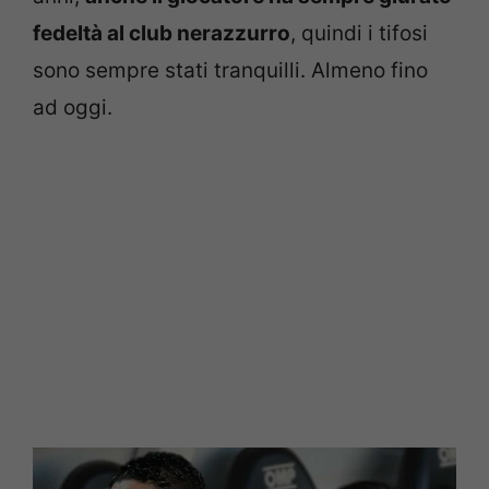
fedeltà al club nerazzurro
, quindi i tifosi
sono sempre stati tranquilli. Almeno fino
ad oggi.