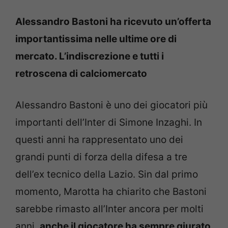
Alessandro Bastoni ha ricevuto un’offerta
importantissima nelle ultime ore di
mercato. L’indiscrezione e tutti i
retroscena di calciomercato
Alessandro Bastoni è uno dei giocatori più
importanti dell’Inter di Simone Inzaghi. In
questi anni ha rappresentato uno dei
grandi punti di forza della difesa a tre
dell’ex tecnico della Lazio. Sin dal primo
momento, Marotta ha chiarito che Bastoni
sarebbe rimasto all’Inter ancora per molti
anni,
anche il giocatore ha sempre giurato