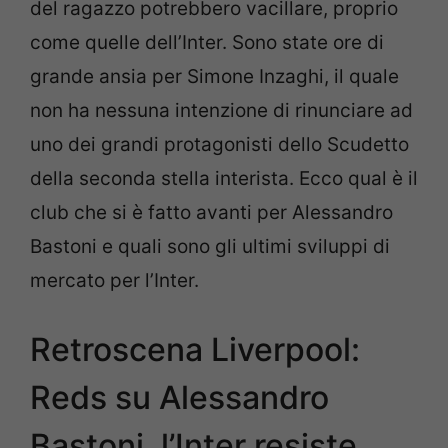
del ragazzo potrebbero vacillare, proprio
come quelle dell’Inter. Sono state ore di
grande ansia per Simone Inzaghi, il quale
non ha nessuna intenzione di rinunciare ad
uno dei grandi protagonisti dello Scudetto
della seconda stella interista. Ecco qual è il
club che si è fatto avanti per Alessandro
Bastoni e quali sono gli ultimi sviluppi di
mercato per l’Inter.
Retroscena Liverpool:
Reds su Alessandro
Bastoni, l’Inter resiste