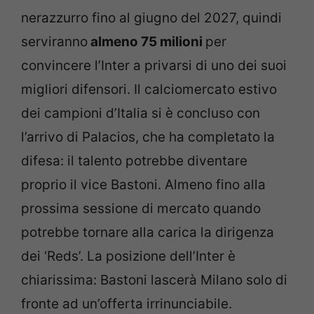
nerazzurro fino al giugno del 2027, quindi
serviranno
almeno 75 milioni
per
convincere l’Inter a privarsi di uno dei suoi
migliori difensori. Il calciomercato estivo
dei campioni d’Italia si è concluso con
l’arrivo di Palacios, che ha completato la
difesa: il talento potrebbe diventare
proprio il vice Bastoni. Almeno fino alla
prossima sessione di mercato quando
potrebbe tornare alla carica la dirigenza
dei ‘Reds’. La posizione dell’Inter è
chiarissima: Bastoni lascerà Milano solo di
fronte ad un’offerta irrinunciabile.