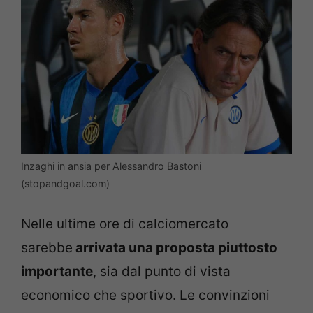
Inzaghi in ansia per Alessandro Bastoni
(stopandgoal.com)
Nelle ultime ore di calciomercato
sarebbe
arrivata una proposta piuttosto
importante
, sia dal punto di vista
economico che sportivo. Le convinzioni