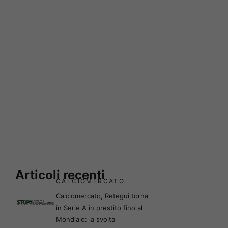
Articoli recenti
CALCIOMERCATO
Calciomercato, Retegui torna
in Serie A in prestito fino al
Mondiale: la svolta