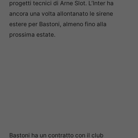
progetti tecnici di Arne Slot. L’Inter ha
ancora una volta allontanato le sirene
estere per Bastoni, almeno fino alla
prossima estate.
Bastoni ha un contratto con il club