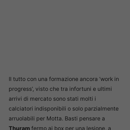
Il tutto con una formazione ancora ‘work in
progress’, visto che tra infortuni e ultimi
arrivi di mercato sono stati molti i
calciatori indisponibili o solo parzialmente
arruolabili per Motta. Basti pensare a
Thuram
fermo ai box per una lesione, a