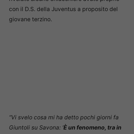
con il D.S. della Juventus a proposito del
giovane terzino.
“Vi svelo cosa mi ha detto pochi giorni fa
Giuntoli su Savona: ‘
È un fenomeno, tra in