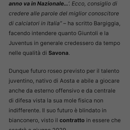
anno va in Nazionale…
‘. Ecco, consiglio di
credere alle parole del miglior conoscitore
di calciatori in Italia” –
ha scritto Bargiggia,
facendo intendere quanto Giuntoli e la
Juventus in generale credessero da tempo
nelle qualità di
Savona
.
Dunque futuro roseo previsto per il talento
juventino, nativo di Aosta e abile a giocare
anche da esterno offensivo e da centrale
di difesa vista la sua mole fisica non
indifferente. Il suo futuro è blindato in
bianconero, visto il
contratto
in essere che