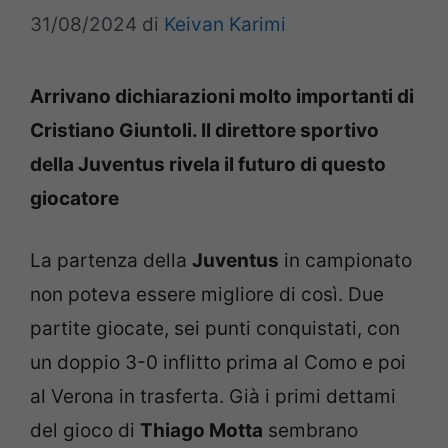
31/08/2024
di
Keivan Karimi
Arrivano dichiarazioni molto importanti di
Cristiano Giuntoli. Il direttore sportivo
della Juventus rivela il futuro di questo
giocatore
La partenza della
Juventus
in campionato
non poteva essere migliore di così. Due
partite giocate, sei punti conquistati, con
un doppio 3-0 inflitto prima al Como e poi
al Verona in trasferta. Già i primi dettami
del gioco di
Thiago Motta
sembrano