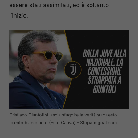
essere stati assimilati, ed è soltanto
l’inizio.
Cristiano Giuntoli si lascia sfuggire la verità su questo
talento bianconero (Foto Canva) – Stopandgoal.com