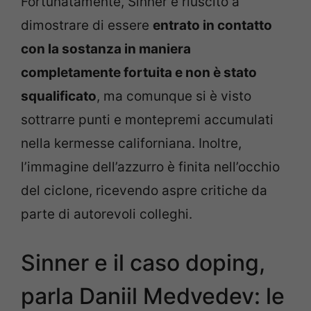
Fortunatamente, Sinner è riuscito a
dimostrare di essere
entrato in contatto
con la sostanza in maniera
completamente fortuita e non è stato
squalificato
, ma comunque si è visto
sottrarre punti e montepremi accumulati
nella kermesse californiana. Inoltre,
l’immagine dell’azzurro è finita nell’occhio
del ciclone, ricevendo aspre critiche da
parte di autorevoli colleghi.
Sinner e il caso doping,
parla Daniil Medvedev: le