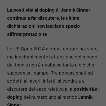
La positività al doping di Jannik Sinner
continua a far discutere, le ultime
dichiarazioni non lasciano spazio
all’interpretazione
Lo US Open 2024 è ormai entrato nel vivo,
ma inevitabilmente l’attenzione del mondo
del tennis non è rivolta soltanto a ciò che
succede sul campo. Tra appassionati ed
addetti ai lavori, infatti, si continua a
discutere del caso relativo alla
positività al
doping
del numero uno al mondo
Jannik
Sinner
.