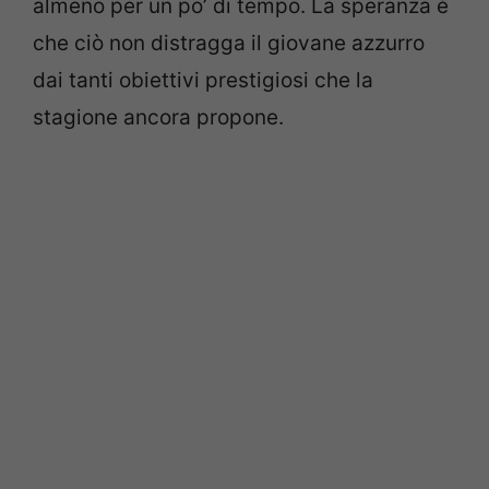
almeno per un po’ di tempo. La speranza è
che ciò non distragga il giovane azzurro
dai tanti obiettivi prestigiosi che la
stagione ancora propone.