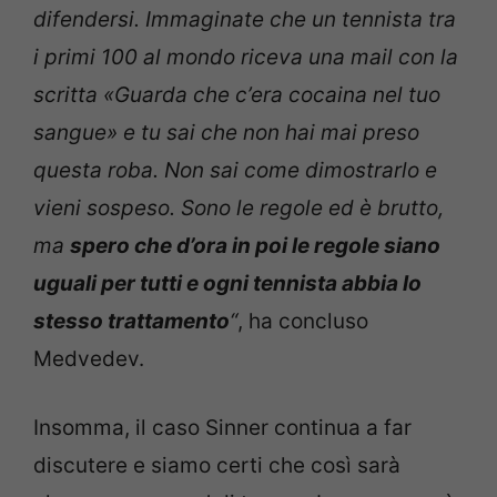
difendersi. Immaginate che un tennista tra
i primi 100 al mondo riceva una mail con la
scritta «Guarda che c’era cocaina nel tuo
sangue» e tu sai che non hai mai preso
questa roba. Non sai come dimostrarlo e
vieni sospeso. Sono le regole ed è brutto,
ma
spero che d’ora in poi le regole siano
uguali per tutti e ogni tennista abbia lo
stesso trattamento
“
, ha concluso
Medvedev.
Insomma, il caso Sinner continua a far
discutere e siamo certi che così sarà