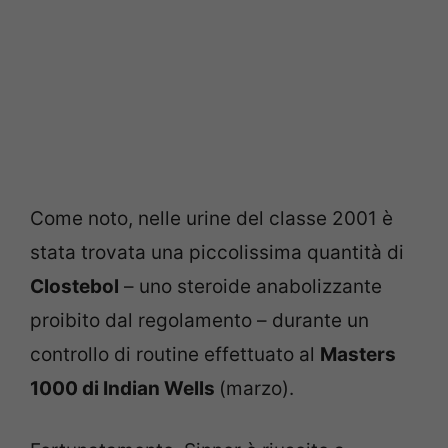
Come noto, nelle urine del classe 2001 è
stata trovata una piccolissima quantità di
Clostebol
– uno steroide anabolizzante
proibito dal regolamento – durante un
controllo di routine effettuato al
Masters
1000 di Indian Wells
(marzo).