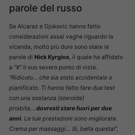
parole del russo
Se Alcaraz e Djokovic hanno fatto
considerazioni assai vaghe riguardo la
vicenda, molto più dure sono state le
parole di
Nick Kyrgios
, il quale ha affidato
a “X” il suo severo punto di vista.
“Ridicolo… che sia stato accidentale o
pianificato. Ti hanno fatto fare due test
con una sostanza (steroide)
proibita…
dovresti stare fuori per due
anni
. Le tue prestazioni sono migliorate.
Crema per massaggi… Sì, bella questa!”,