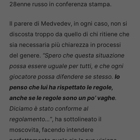
28enne russo in conferenza stampa.
Il parere di Medvedev, in ogni caso, non si
discosta troppo da quello di chi ritiene che
sia necessaria più chiarezza in processi
del genere.
“Spero che questa situazione
possa essere uguale per tutti, e che ogni
giocatore possa difendere se stesso.
Io
penso che lui ha rispettato le regole,
anche se le regole sono un po’ vaghe
.
Diciamo è stato conforme al
regolamento…”
, ha sottolineato il
moscovita, facendo intendere