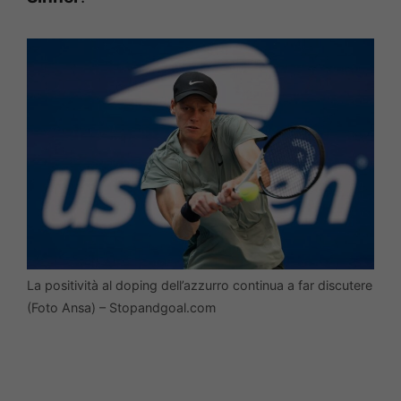
La positività al doping dell’azzurro continua a far discutere
(Foto Ansa) – Stopandgoal.com